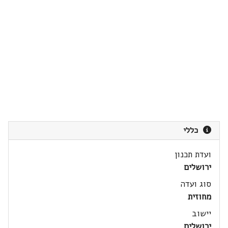
כללי
ועדת תכנון
ירושלים
סוג ועדה
מחוזית
יישוב
ירושלים