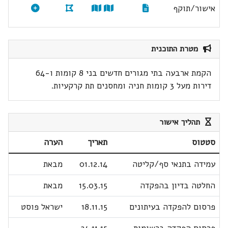
אישור/תוקף
מטרת התוכנית
הקמת ארבעה בתי מגורים חדשים בני 8 קומות ו-64
דירות מעל 3 קומות חניה ומחסנים תת קרקעיות.
תהליך אישור
סטטוס
תאריך
הערה
עמידה בתנאי סף/קליטה
01.12.14
מבאת
החלטה בדיון בהפקדה
15.03.15
מבאת
פרסום להפקדה בעיתונים
18.11.15
ישראל פוסט