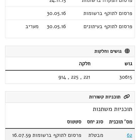
פרסום הפקדה ברשומות
24.11.15
פרסום לתוקף ברשומות
30.05.16
פרסום לתוקף בעיתונים
30.05.16
מעריב
גושים וחלקות
גוש
חלקה
914
,
225
,
221
30615
תוכניות קשורות
תוכניות משתנות
מס' תוכנית
סוג יחס
סטטוס
62
מבטלת
פרסום לתוקף ברשומות 16.07.59