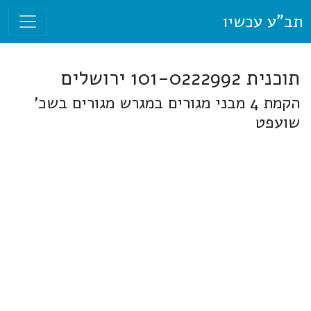
תב"ע עכשיו
תוכנית 101-0222992 ירושלים
הקמת 4 מבני מגורים במגרש מגורים בשכ'
שועפט