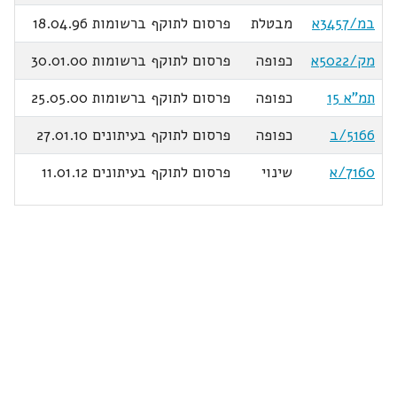
במ/3457א
מבטלת
פרסום לתוקף ברשומות 18.04.96
מק/5022א
כפופה
פרסום לתוקף ברשומות 30.01.00
תמ"א 15
כפופה
פרסום לתוקף ברשומות 25.05.00
5166/ב
כפופה
פרסום לתוקף בעיתונים 27.01.10
7160/א
שינוי
פרסום לתוקף בעיתונים 11.01.12