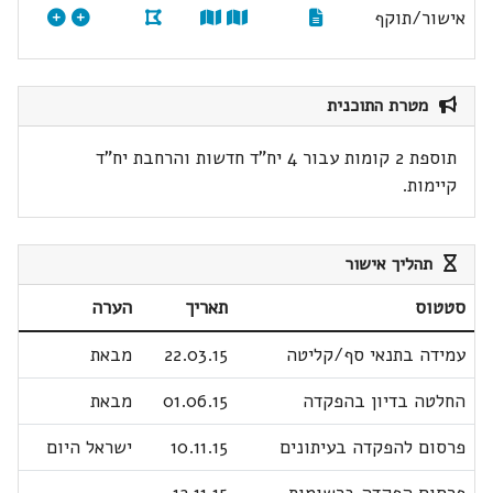
אישור/תוקף
מטרת התוכנית
תוספת 2 קומות עבור 4 יח"ד חדשות והרחבת יח"ד
קיימות.
תהליך אישור
סטטוס
תאריך
הערה
עמידה בתנאי סף/קליטה
22.03.15
מבאת
החלטה בדיון בהפקדה
01.06.15
מבאת
פרסום להפקדה בעיתונים
10.11.15
ישראל היום