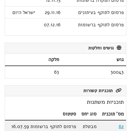
פרסום הפקדה ברשומות
12.11.15
פרסום לתוקף בעיתונים
29.11.16
ישראל היום
פרסום לתוקף ברשומות
07.12.16
גושים וחלקות
גוש
חלקה
63
30043
תוכניות קשורות
תוכניות משתנות
מס' תוכנית
סוג יחס
סטטוס
62
מבטלת
פרסום לתוקף ברשומות 16.07.59