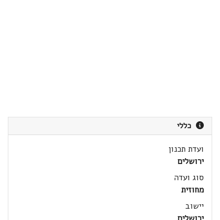
כללי
ועדת תכנון
ירושלים
סוג ועדה
מחוזית
יישוב
ירושלים