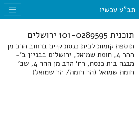
תב"ע עכשיו
תוכנית 101-0289595 ירושלים
תוספת קומות לבית כנסת קיים ברחוב הרב מן
ההר 4, חומת שמואל, ירושלים בבניין ב'-
מבנה בית כנסת, רח' הרב מן ההר 4, שכ'
חומת שמואל (הר חומה/ הר שמואל)