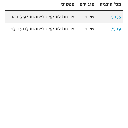
מס' תוכנית
סוג יחס
סטטוס
5053
שינוי
פרסום לתוקף ברשומות 02.03.97
7509
שינוי
פרסום לתוקף ברשומות 13.03.03