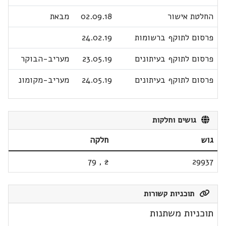
החלטת אישור
02.09.18
מבאת
פרסום לתוקף ברשומות
24.02.19
פרסום לתוקף בעיתונים
23.05.19
מעריב-הבוקר
פרסום לתוקף בעיתונים
24.05.19
מעריב-מקומונ
גושים וחלקות
גוש
חלקה
79
,
2
29937
תוכניות קשורות
תוכניות משתנות