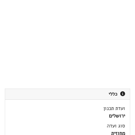
כללי
ועדת תכנון
ירושלים
סוג ועדה
מחוזית