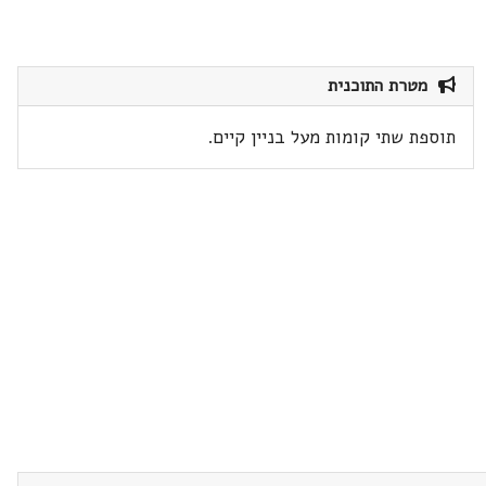
מטרת התוכנית
תוספת שתי קומות מעל בניין קיים.