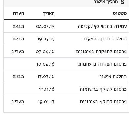
תהליך אישור
סטטוס
תאריך
הערה
עמידה בתנאי סף/קליטה
04.05.15
מבאת
החלטה בדיון בהפקדה
19.07.15
מבאת
פרסום להפקדה בעיתונים
07.04.16
מעריב
פרסום הפקדה ברשומות
10.04.16
החלטת אישור
17.07.16
מבאת
פרסום לתוקף ברשומות
17.11.16
פרסום לתוקף בעיתונים
19.01.17
מעריב