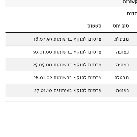
שורות
נות
סוג יחס
סטטוס
מבטלת
פרסום לתוקף ברשומות 16.07.59
כפופה
פרסום לתוקף ברשומות 30.01.00
כפופה
פרסום לתוקף ברשומות 25.05.00
מבטלת
פרסום לתוקף ברשומות 28.01.02
כפופה
פרסום לתוקף בעיתונים 27.01.10