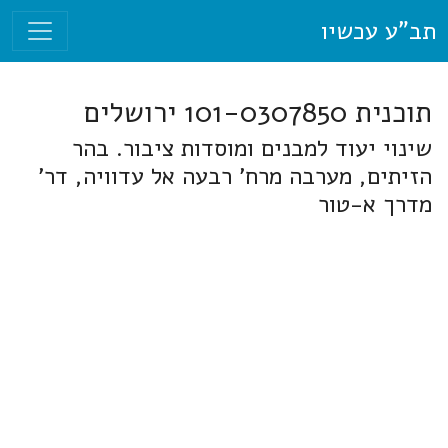
תב"ע עכשיו
תוכנית 101-0307850 ירושלים
שינוי יעוד למבנים ומוסדות ציבור. בהר
הזיתים, מערבה מרח' רבעה אל עדוויה, דר'
מדרך א-טור