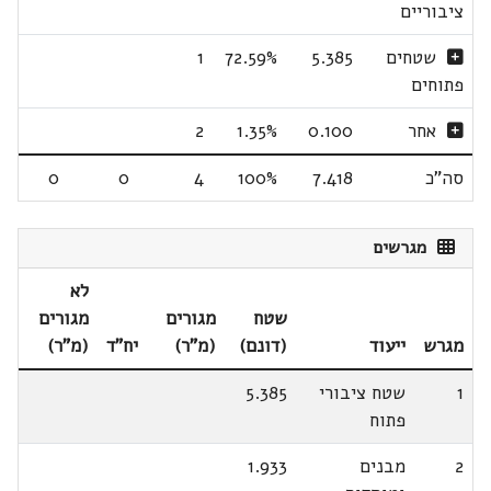
ציבוריים
שטחים
5.385
72.59%
1
פתוחים
אחר
0.100
1.35%
2
סה"כ
7.418
100%
4
0
0
מגרשים
לא
שטח
מגורים
מגורים
מגרש
ייעוד
(דונם)
(מ"ר)
יח"ד
(מ"ר)
1
שטח ציבורי
5.385
פתוח
2
מבנים
1.933