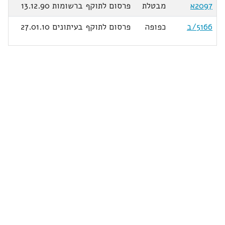
2097א
מבטלת
פרסום לתוקף ברשומות 13.12.90
5166/ב
כפופה
פרסום לתוקף בעיתונים 27.01.10