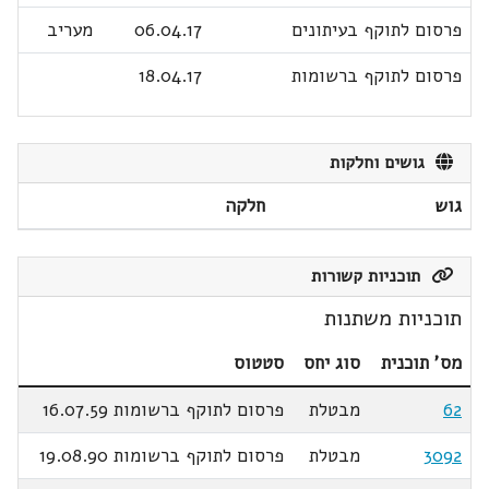
פרסום לתוקף בעיתונים
06.04.17
מעריב
פרסום לתוקף ברשומות
18.04.17
גושים וחלקות
גוש
חלקה
תוכניות קשורות
תוכניות משתנות
מס' תוכנית
סוג יחס
סטטוס
62
מבטלת
פרסום לתוקף ברשומות 16.07.59
3092
מבטלת
פרסום לתוקף ברשומות 19.08.90