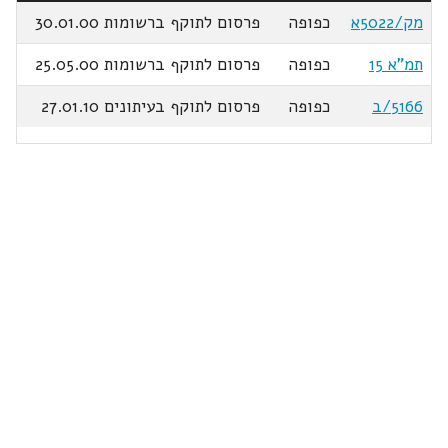
מק/5022א
כפופה
פרסום לתוקף ברשומות 30.01.00
תמ"א 15
כפופה
פרסום לתוקף ברשומות 25.05.00
5166/ב
כפופה
פרסום לתוקף בעיתונים 27.01.10