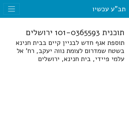
תב"ע עכשיו
תוכנית 101-0365593 ירושלים
תוספת אגף חדש לבניין קיים בבית חנינא
בשטח שמדרום לצומת נווה יעקב, רח' אל
עלמי פיידי, בית חנינא, ירושלים