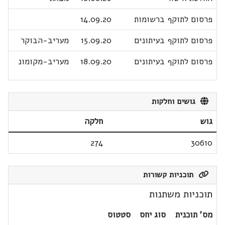
פרסום לתוקף ברשומות
14.09.20
פרסום לתוקף בעיתונים
15.09.20
מעריב-הבוקר
פרסום לתוקף בעיתונים
18.09.20
מעריב-מקומונ
גושים וחלקות
גוש
חלקה
274
30610
תוכניות קשורות
תוכניות משתנות
מס' תוכנית
סוג יחס
סטטוס