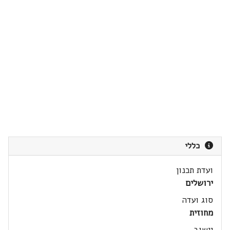
כללי
ועדת תכנון
ירושלים
סוג ועדה
מחוזית
יישוב