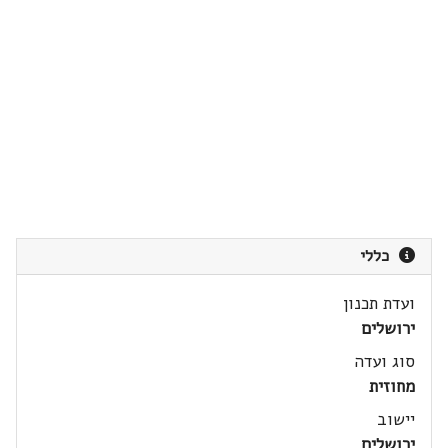
כללי
ועדת תכנון
ירושלים
סוג ועדה
מחוזית
יישוב
ירושלים