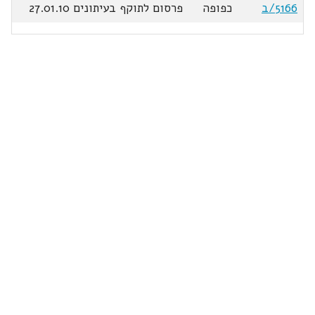
5166/ב
כפופה
פרסום לתוקף בעיתונים 27.01.10