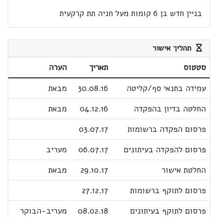
בניין חדש בן 6 קומות מעל חניה תת קרקעית
תהליך אישור
סטטוס
תאריך
הערה
עמידה בתנאי סף/קליטה
30.08.16
מבאת
החלטה בדיון בהפקדה
04.12.16
מבאת
פרסום הפקדה ברשומות
03.07.17
פרסום להפקדה בעיתונים
06.07.17
מעריב
החלטת אישור
29.10.17
מבאת
פרסום לתוקף ברשומות
27.12.17
פרסום לתוקף בעיתונים
08.02.18
מעריב-הבוקר