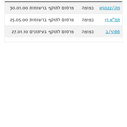
מק/5022א
כפופה
פרסום לתוקף ברשומות 30.01.00
תמ"א 15
כפופה
פרסום לתוקף ברשומות 25.05.00
5166/ב
כפופה
פרסום לתוקף בעיתונים 27.01.10