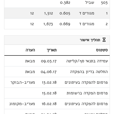
503
שביל
0.382
1
מגורים ד
0.605
1,512
12
2
מגורים ד
0.669
1,673
12
תהליך אישור
סטטוס
תאריך
הערה
עמידה בתנאי סף/קליטה
09.03.17
מבאת
החלטה בדיון בהפקדה
04.06.17
מבאת
פרסום להפקדה בעיתונים
13.02.18
מעריב-הבוקר
פרסום הפקדה ברשומות
15.02.18
פרסום להפקדה בעיתונים
16.02.18
מעריב-מקומונ