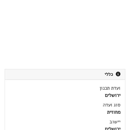
כללי
ועדת תכנון
ירושלים
סוג ועדה
מחוזית
יישוב
ירושלים