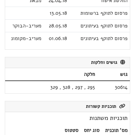
החלטת אישור
24.04.18
מבאת
פרסום לתוקף ברשומות
13.05.18
פרסום לתוקף בעיתונים
28.05.18
מעריב-הבוקר
פרסום לתוקף בעיתונים
01.06.18
מעריב-מקומונ
גושים וחלקות
גוש
חלקה
329
,
328
,
297
,
295
30614
תוכניות קשורות
תוכניות משתנות
מס' תוכנית
סוג יחס
סטטוס