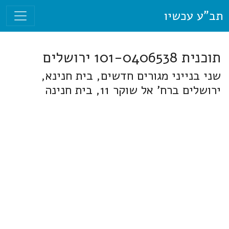
תב"ע עכשיו
תוכנית 101-0406538 ירושלים
שני בנייני מגורים חדשים, בית חנינא,
ירושלים ברח' אל שוקר 11, בית חנינה