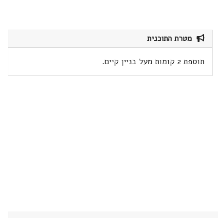
מטרת התוכנית
תוספת 2 קומות מעל בניין קיים.