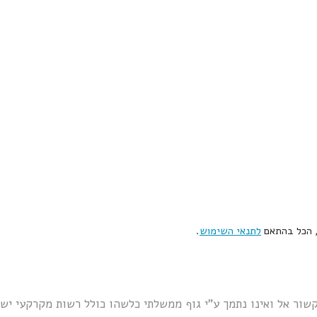
, הכל בהתאם
לתנאי השימוש
.