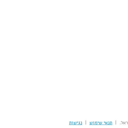
תנאי שימוש
|
נגישות