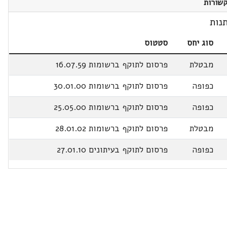
שורות
נות
סוג יחס
סטטוס
מבטלת
פרסום לתוקף ברשומות 16.07.59
כפופה
פרסום לתוקף ברשומות 30.01.00
כפופה
פרסום לתוקף ברשומות 25.05.00
מבטלת
פרסום לתוקף ברשומות 28.01.02
כפופה
פרסום לתוקף בעיתונים 27.01.10