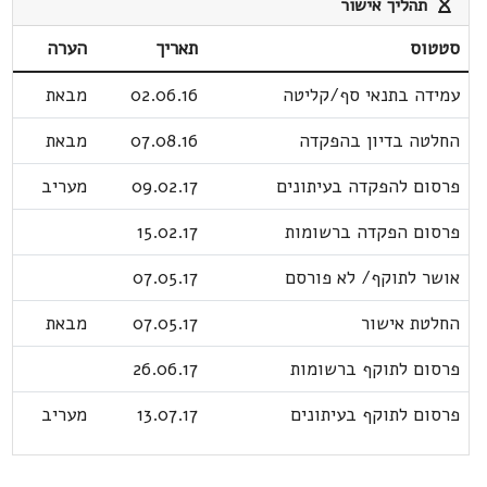
תהליך אישור
סטטוס
תאריך
הערה
עמידה בתנאי סף/קליטה
02.06.16
מבאת
החלטה בדיון בהפקדה
07.08.16
מבאת
פרסום להפקדה בעיתונים
09.02.17
מעריב
פרסום הפקדה ברשומות
15.02.17
אושר לתוקף/ לא פורסם
07.05.17
החלטת אישור
07.05.17
מבאת
פרסום לתוקף ברשומות
26.06.17
פרסום לתוקף בעיתונים
13.07.17
מעריב