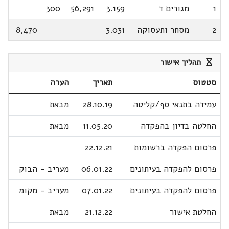
1
מגורים ד
3.159
56,291
300
2
מסחר ותעסוקה
3.031
8,470
תהליך אישור
סטטוס
תאריך
הערה
עמידה בתנאי סף/קליטה
28.10.19
מבאת
החלטה בדיון בהפקדה
11.05.20
מבאת
פרסום הפקדה ברשומות
22.12.21
פרסום להפקדה בעיתונים
06.01.22
מעריב - הבוק
פרסום להפקדה בעיתונים
07.01.22
מעריב - מקומ
החלטת אישור
21.12.22
מבאת