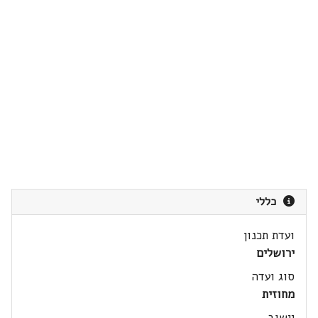
כללי
ועדת תכנון
ירושלים
סוג ועדה
מחוזית
יישוב