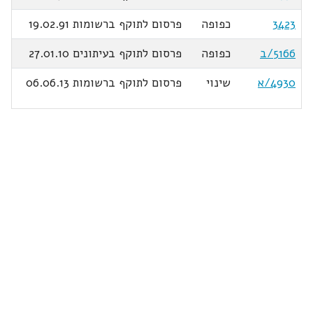
3423
כפופה
פרסום לתוקף ברשומות 19.02.91
5166/ב
כפופה
פרסום לתוקף בעיתונים 27.01.10
4930/א
שינוי
פרסום לתוקף ברשומות 06.06.13