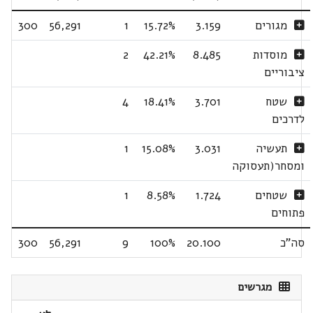
מגורים
3.159
15.72%
1
56,291
300
מוסדות
8.485
42.21%
2
ציבוריים
שטח
3.701
18.41%
4
לדרכים
תעשיה
3.031
15.08%
1
ומסחר(תעסוקה
שטחים
1.724
8.58%
1
פתוחים
סה"כ
20.100
100%
9
56,291
300
מגרשים