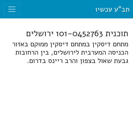
תב"ע עכשיו
תוכנית 101-0452763 ירושלים
מתחם דיסקין במתחם דיסקין ממוקם באזור
הכניסה המערבית לירושלים, בין הרחובות
גבעת שאול בצפון והרב ריינס בדרום.