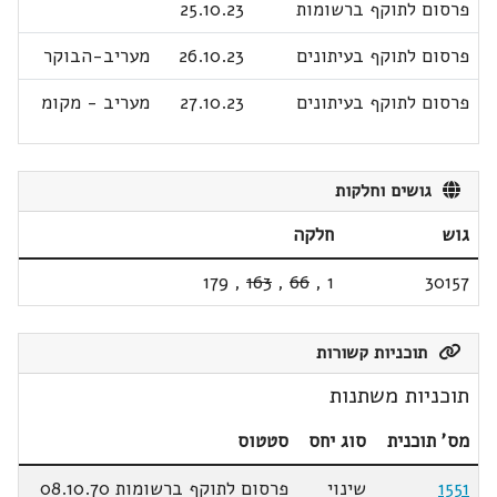
פרסום לתוקף ברשומות
25.10.23
פרסום לתוקף בעיתונים
26.10.23
מעריב-הבוקר
פרסום לתוקף בעיתונים
27.10.23
מעריב - מקומ
גושים וחלקות
גוש
חלקה
179
,
163
,
66
,
1
30157
תוכניות קשורות
תוכניות משתנות
מס' תוכנית
סוג יחס
סטטוס
1551
שינוי
פרסום לתוקף ברשומות 08.10.70