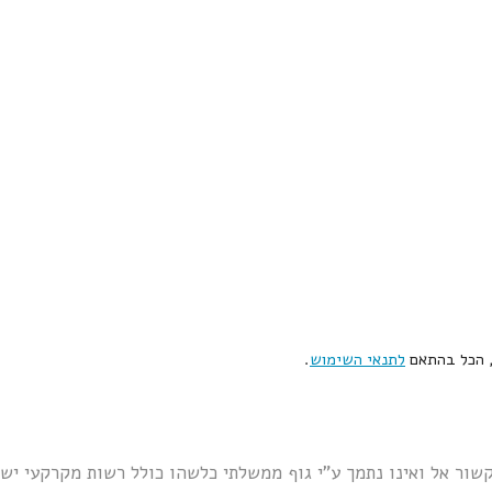
, הכל בהתאם
לתנאי השימוש
.