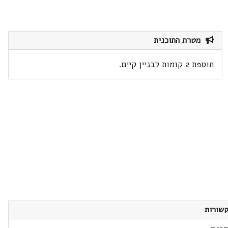
מטרת התוכנית
תוספת 2 קומות לבניין קיים.
שורות