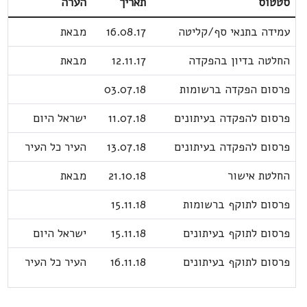
סטטוס
תאריך
הערה
עמידה בתנאי סף/קליטה
16.08.17
מבאת
החלטה בדיון בהפקדה
12.11.17
מבאת
פרסום הפקדה ברשומות
03.07.18
פרסום להפקדה בעיתונים
11.07.18
ישראל היום
פרסום להפקדה בעיתונים
13.07.18
העיר כל העיר
החלטת אישור
21.10.18
מבאת
פרסום לתוקף ברשומות
15.11.18
פרסום לתוקף בעיתונים
15.11.18
ישראל היום
פרסום לתוקף בעיתונים
16.11.18
העיר כל העיר