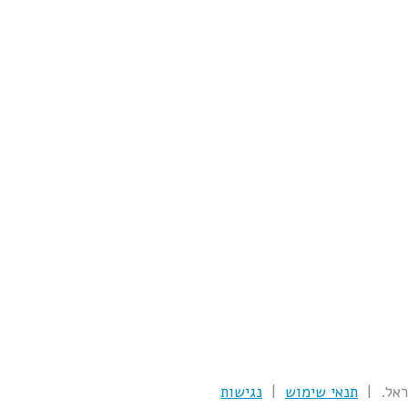
תנאי שימוש
|
נגישות