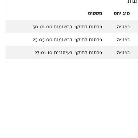
נות
סוג יחס
סטטוס
כפופה
פרסום לתוקף ברשומות 30.01.00
כפופה
פרסום לתוקף ברשומות 25.05.00
כפופה
פרסום לתוקף בעיתונים 27.01.10