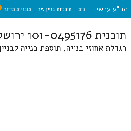
תב"ע עכשיו
ח
בית
תוכניות בניין עיר
תוכניות מדינה
תוכנית 101-0495176 ירושלים
הגדלת אחוזי בנייה, תוספת בנייה לבניי