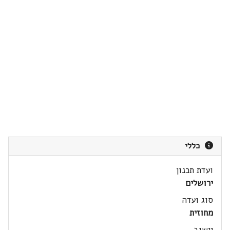
כללי
ועדת תכנון
ירושלים
סוג ועדה
מחוזית
יישוב