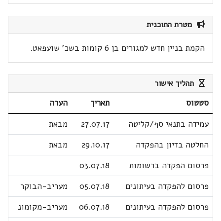
מטרת התוכנית
הקמת בניין חדש למגורים בן 6 קומות בשכ' שועפאט.
תהליך אישור
סטטוס
תאריך
הערה
עמידה בתנאי סף/קליטה
27.07.17
מבאת
החלטה בדיון בהפקדה
29.10.17
מבאת
פרסום הפקדה ברשומות
03.07.18
פרסום להפקדה בעיתונים
05.07.18
מעריב-הבוקר
פרסום להפקדה בעיתונים
06.07.18
מעריב-מקומונ