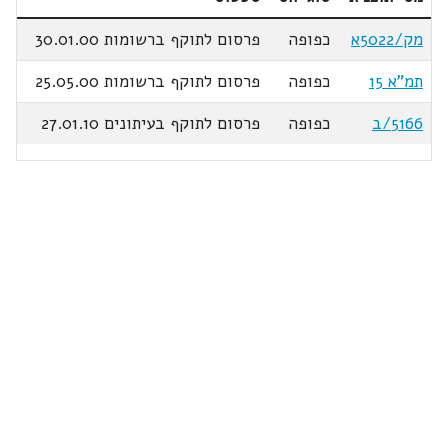
מק/5022א
כפופה
פרסום לתוקף ברשומות 30.01.00
תמ"א 15
כפופה
פרסום לתוקף ברשומות 25.05.00
5166/ב
כפופה
פרסום לתוקף בעיתונים 27.01.10