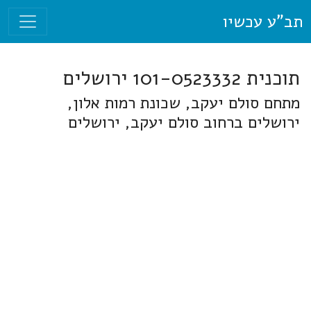
תב"ע עכשיו
תוכנית 101-0523332 ירושלים
מתחם סולם יעקב, שכונת רמות אלון,
ירושלים ברחוב סולם יעקב, ירושלים