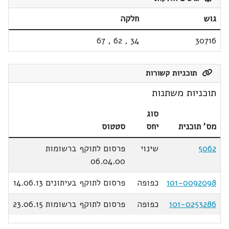
גוש
חלקה
67
,
62
,
34
30716
תוכניות קשורות
תוכניות משתנות
סוג
מס' תוכנית
יחס
סטטוס
5062
שינוי
פרסום לתוקף ברשומות
06.04.00
101-0092098
כפופה
פרסום לתוקף בעיתונים 14.06.13
101-0253286
כפופה
פרסום לתוקף ברשומות 23.06.15