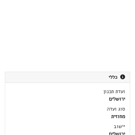
כללי
ועדת תכנון
ירושלים
סוג ועדה
מחוזית
יישוב
ירושלים