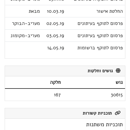
החלטת אישור
10.03.19
מבאת
פרסום לתוקף בעיתונים
02.05.19
מעריב-הבוקר
פרסום לתוקף בעיתונים
03.05.19
מעריב-מקומונ
פרסום לתוקף ברשומות
14.05.19
גושים וחלקות
גוש
חלקה
167
30615
תוכניות קשורות
תוכניות משתנות