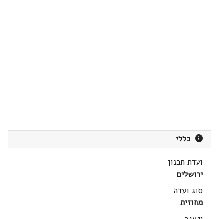
כללי
ועדת תכנון
ירושלים
סוג ועדה
מחוזית
יישוב