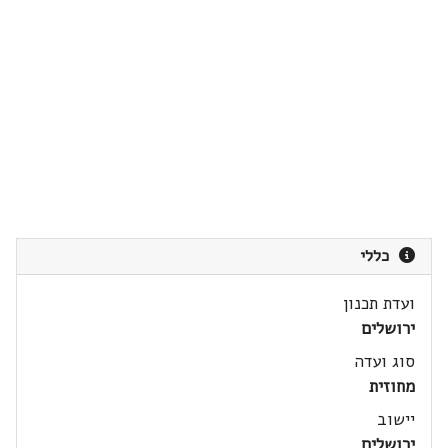
כללי
ועדת תכנון
ירושלים
סוג ועדה
מחוזית
יישוב
ירושלים