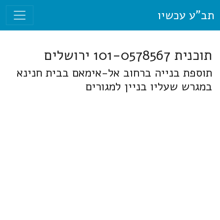
תב"ע עכשיו
תוכנית 101-0578567 ירושלים
תוספת בנייה ברחוב אל-אימאם בבית חנינא
במגרש שעליו בניין למגורים