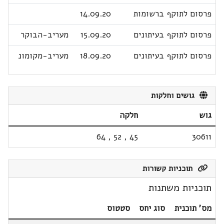
פרסום לתוקף ברשומות
14.09.20
פרסום לתוקף בעיתונים
15.09.20
מעריב-הבוקר
פרסום לתוקף בעיתונים
18.09.20
מעריב-מקומונ
גושים וחלקות
גוש
חלקה
64
,
52
,
45
30611
תוכניות קשורות
תוכניות משתנות
מס' תוכנית
סוג יחס
סטטוס