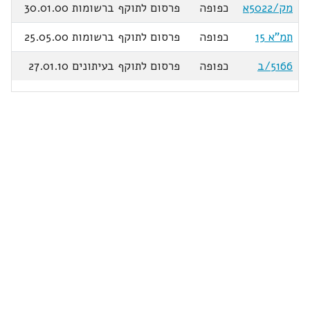
מק/5022א
כפופה
פרסום לתוקף ברשומות 30.01.00
תמ"א 15
כפופה
פרסום לתוקף ברשומות 25.05.00
5166/ב
כפופה
פרסום לתוקף בעיתונים 27.01.10