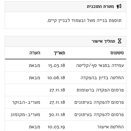
מטרת התוכנית
תוספת בנייה מעל ובצמוד לבניין קיים.
תהליך אישור
סטטוס
תאריך
הערה
עמידה בתנאי סף/קליטה
15.03.18
מבאת
החלטה בדיון בהפקדה
10.06.18
מבאת
פרסום הפקדה ברשומות
27.11.18
פרסום להפקדה בעיתונים
27.11.18
מעריב-הבוקר
פרסום להפקדה בעיתונים
30.11.18
מעריב-מקומונ
החלטת אישור
10.03.19
מבאת