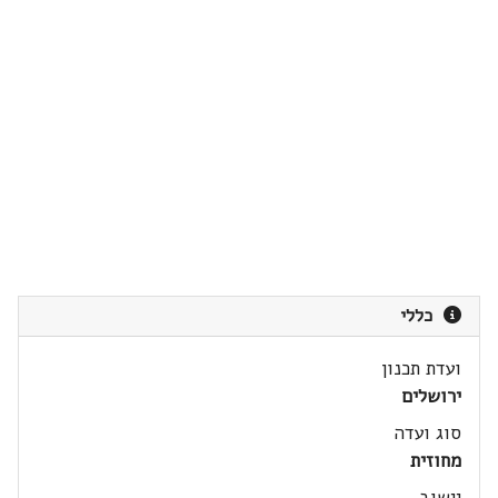
כללי
ועדת תכנון
ירושלים
סוג ועדה
מחוזית
יישוב