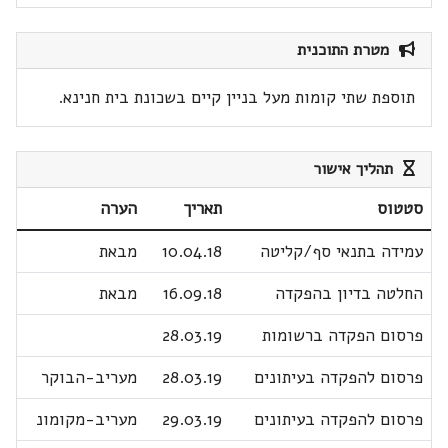
מטרת התוכנית
תוספת שתי קומות מעל בניין קיים בשכונת בית חנינא.
תהליך אישור
סטטוס
תאריך
הערה
עמידה בתנאי סף/קליטה
10.04.18
מבאת
החלטה בדיון בהפקדה
16.09.18
מבאת
פרסום הפקדה ברשומות
28.03.19
פרסום להפקדה בעיתונים
28.03.19
מעריב-הבוקר
פרסום להפקדה בעיתונים
29.03.19
מעריב-מקומונ