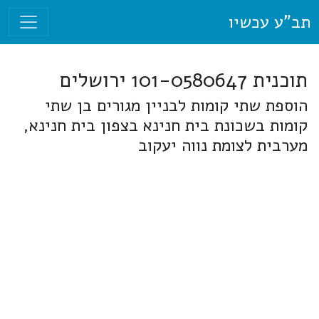
תב"ע עכשיו
תוכנית 101-0580647 ירושלים
הוספת שתי קומות לבניין מגורים בן שתי
קומות בשכונת בית חנינא בצפון בית חנינא,
מערבית לצומת נווה יעקוב