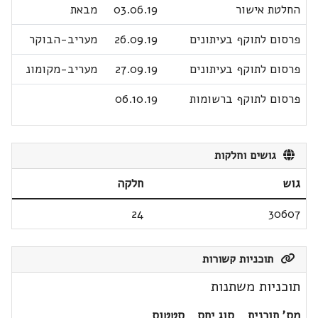
החלטת אישור
03.06.19
מבאת
פרסום לתוקף בעיתונים
26.09.19
מעריב-הבוקר
פרסום לתוקף בעיתונים
27.09.19
מעריב-מקומונ
פרסום לתוקף ברשומות
06.10.19
גושים וחלקות
גוש
חלקה
24
30607
תוכניות קשורות
תוכניות משתנות
מס' תוכנית
סוג יחס
סטטוס