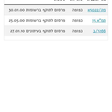
מק/5022א
כפופה
פרסום לתוקף ברשומות 30.01.00
תמ"א 15
כפופה
פרסום לתוקף ברשומות 25.05.00
5166/ב
כפופה
פרסום לתוקף בעיתונים 27.01.10