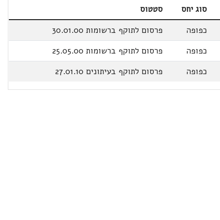
סוג יחס
סטטוס
כפופה
פרסום לתוקף ברשומות 30.01.00
כפופה
פרסום לתוקף ברשומות 25.05.00
כפופה
פרסום לתוקף בעיתונים 27.01.10