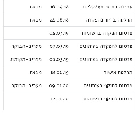
עמידה בתנאי סף/קליטה
16.04.18
מבאת
החלטה בדיון בהפקדה
24.06.18
מבאת
פרסום הפקדה ברשומות
04.03.19
פרסום להפקדה בעיתונים
07.03.19
מעריב-הבוקר
פרסום להפקדה בעיתונים
08.03.19
מעריב-מקומונ
החלטת אישור
18.06.19
מבאת
פרסום לתוקף בעיתונים
09.01.20
מעריב-הבוקר
פרסום לתוקף ברשומות
12.01.20