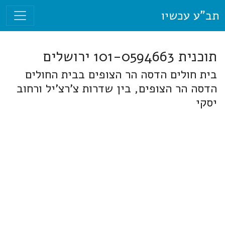
תב"ע עכשיו
תוכנית 101-0594663 ירושלים
בית חולים הדסה הר הצופים בבית החולים
הדסה הר הצופים, בין שדרות צ'רצ'יל ורחוב
יסקי