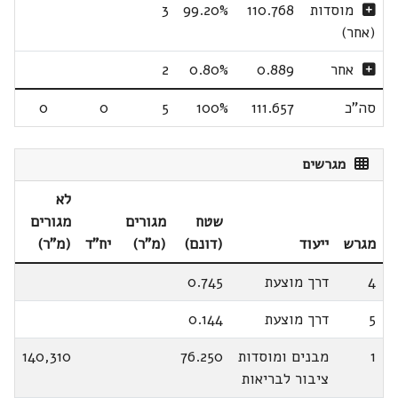
מוסדות
110.768
99.20%
3
(אחר)
אחר
0.889
0.80%
2
סה"כ
111.657
100%
5
0
0
מגרשים
לא
שטח
מגורים
מגורים
מגרש
ייעוד
(דונם)
(מ"ר)
יח"ד
(מ"ר)
4
דרך מוצעת
0.745
5
דרך מוצעת
0.144
1
מבנים ומוסדות
76.250
140,310
ציבור לבריאות