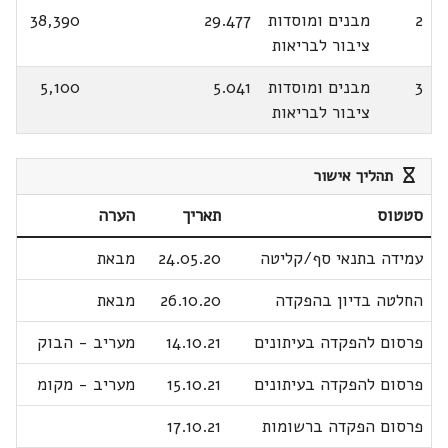
2
מבנים ומוסדות
29.477
38,390
ציבור לבריאות
3
מבנים ומוסדות
5.041
5,100
ציבור לבריאות
תהליך אישור
סטטוס
תאריך
הערה
עמידה בתנאי סף/קליטה
24.05.20
מבאת
החלטה בדיון בהפקדה
26.10.20
מבאת
פרסום להפקדה בעיתונים
14.10.21
מעריב - הבוק
פרסום להפקדה בעיתונים
15.10.21
מעריב - מקומ
פרסום הפקדה ברשומות
17.10.21