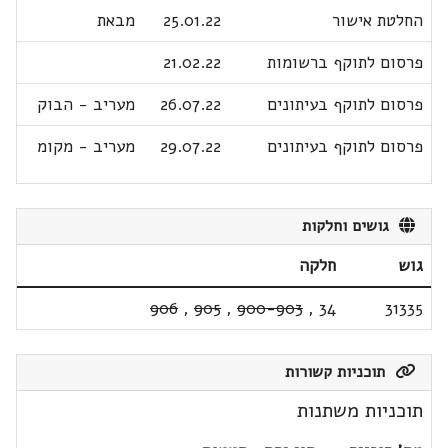
החלטת אישור
25.01.22
מבאת
פרסום לתוקף ברשומות
21.02.22
פרסום לתוקף בעיתונים
26.07.22
מעריב - הבוק
פרסום לתוקף בעיתונים
29.07.22
מעריב - מקומ
גושים וחלקות
גוש
חלקה
906
,
905
,
900-903
,
34
31335
תוכניות קשורות
תוכניות משתנות