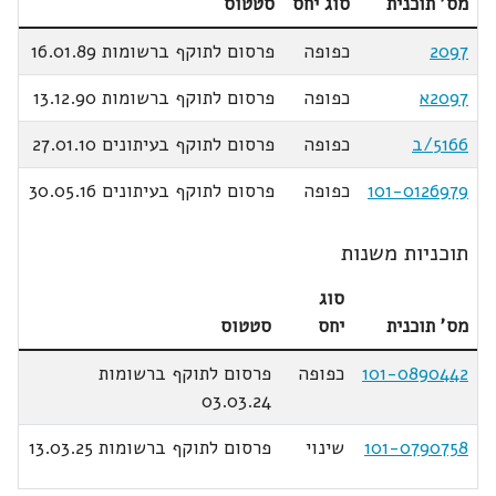
מס' תוכנית
סוג יחס
סטטוס
2097
כפופה
פרסום לתוקף ברשומות 16.01.89
2097א
כפופה
פרסום לתוקף ברשומות 13.12.90
5166/ב
כפופה
פרסום לתוקף בעיתונים 27.01.10
101-0126979
כפופה
פרסום לתוקף בעיתונים 30.05.16
תוכניות משנות
סוג
מס' תוכנית
יחס
סטטוס
101-0890442
כפופה
פרסום לתוקף ברשומות
03.03.24
101-0790758
שינוי
פרסום לתוקף ברשומות 13.03.25