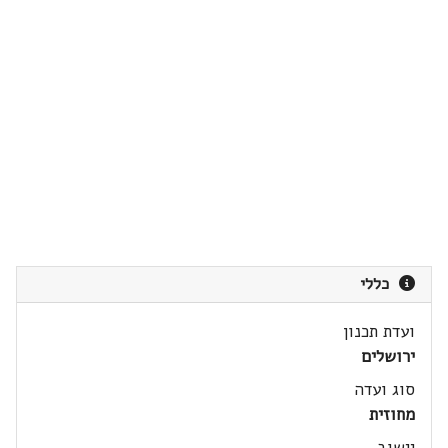
כללי
ועדת תכנון
ירושלים
סוג ועדה
מחוזית
יישוב