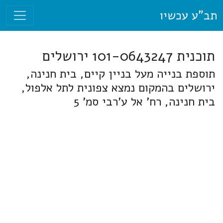
תב"ע עכשיו
תוכנית 101-0643247 ירושלים
תוספת בנייה מעל בניין קיים, בית חנינה,
ירושלים בהמקום נמצא צפונית לתל אלפול,
בית חנינה, רח' אל ע'רבי סמ' 5