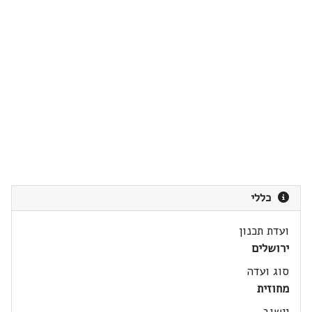
כללי
ועדת תכנון
ירושלים
סוג ועדה
מחוזית
יישוב