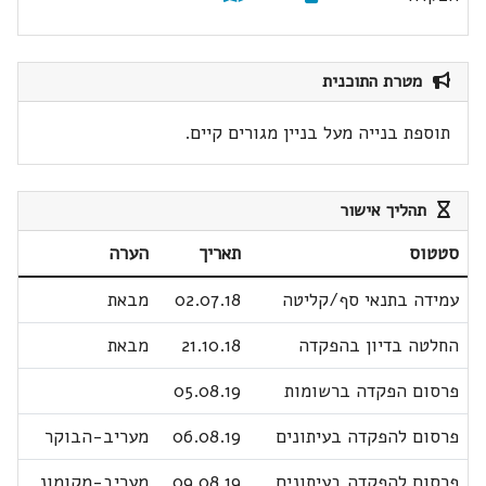
מטרת התוכנית
תוספת בנייה מעל בניין מגורים קיים.
תהליך אישור
סטטוס
תאריך
הערה
עמידה בתנאי סף/קליטה
02.07.18
מבאת
החלטה בדיון בהפקדה
21.10.18
מבאת
פרסום הפקדה ברשומות
05.08.19
פרסום להפקדה בעיתונים
06.08.19
מעריב-הבוקר
פרסום להפקדה בעיתונים
09.08.19
מעריב-מקומונ