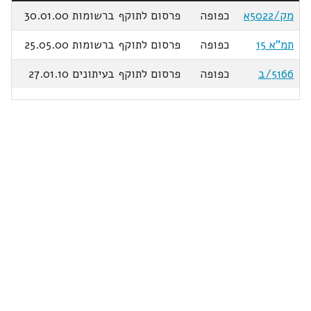
מק/5022א
כפופה
פרסום לתוקף ברשומות 30.01.00
תמ"א 15
כפופה
פרסום לתוקף ברשומות 25.05.00
5166/ב
כפופה
פרסום לתוקף בעיתונים 27.01.10