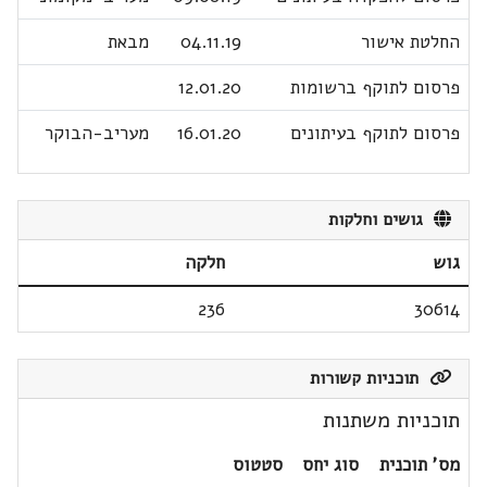
החלטת אישור
04.11.19
מבאת
פרסום לתוקף ברשומות
12.01.20
פרסום לתוקף בעיתונים
16.01.20
מעריב-הבוקר
גושים וחלקות
גוש
חלקה
236
30614
תוכניות קשורות
תוכניות משתנות
מס' תוכנית
סוג יחס
סטטוס