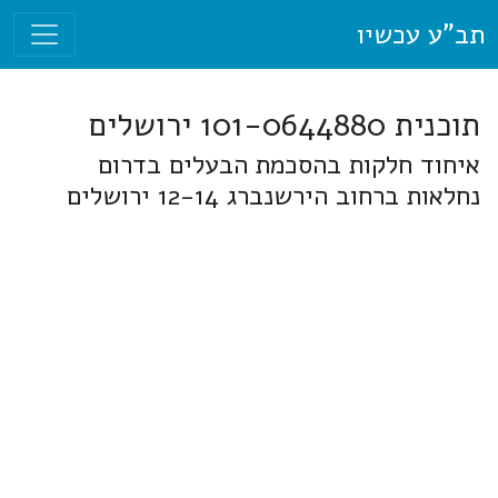
תב"ע עכשיו
תוכנית 101-0644880 ירושלים
איחוד חלקות בהסכמת הבעלים בדרום
נחלאות ברחוב הירשנברג 12-14 ירושלים