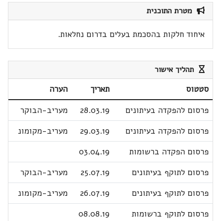
מטרת התוכנית
איחוד חלקות בהסכמת בעלים בדרום נחלאות.
תהליך אישור
סטטוס
תאריך
הערה
פרסום להפקדה בעיתונים
28.03.19
מעריב-הבוקר
פרסום להפקדה בעיתונים
29.03.19
מעריב-מקומונ
פרסום הפקדה ברשומות
03.04.19
פרסום לתוקף בעיתונים
25.07.19
מעריב-הבוקר
פרסום לתוקף בעיתונים
26.07.19
מעריב-מקומונ
פרסום לתוקף ברשומות
08.08.19