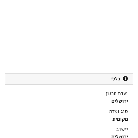
כללי
ועדת תכנון
ירושלים
סוג ועדה
מקומית
יישוב
ירושלים