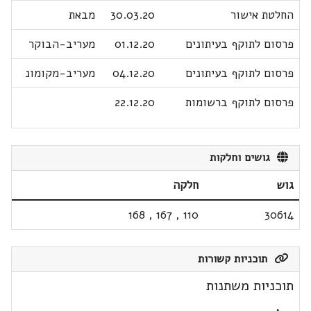
החלטת אישור
30.03.20
מבאת
פרסום לתוקף בעיתונים
01.12.20
מעריב-הבוקר
פרסום לתוקף בעיתונים
04.12.20
מעריב-מקומונ
פרסום לתוקף ברשומות
22.12.20
גושים וחלקות
גוש
חלקה
168
,
167
,
110
30614
תוכניות קשורות
תוכניות משתנות