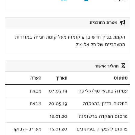
מטרת התוכנית
הקמת בניין חדש בן 4 קומות מעל קומת חנייה במורדות
המערביים של תל אל פול.
תהליך אישור
סטטוס
תאריך
הערה
עמידה בתנאי סף/קליטה
07.03.19
מבאת
החלטה בדיון בהפקדה
20.05.19
מבאת
פרסום הפקדה ברשומות
12.01.20
פרסום להפקדה בעיתונים
13.01.20
מעריב-הבוקר