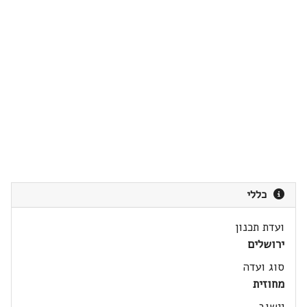
כללי
ועדת תכנון
ירושלים
סוג ועדה
מחוזית
יישוב