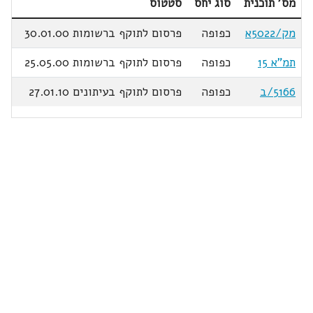
מס' תוכנית
סוג יחס
סטטוס
מק/5022א
כפופה
פרסום לתוקף ברשומות 30.01.00
תמ"א 15
כפופה
פרסום לתוקף ברשומות 25.05.00
5166/ב
כפופה
פרסום לתוקף בעיתונים 27.01.10