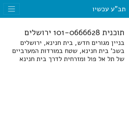
תב"ע עכשיו
תוכנית 101-0666628 ירושלים
בניין מגורים חדש, בית חנינא, ירושלים
בשכ' בית חנינא, שטח במורדות המערביים
של תל אל פול ומזרחית לדרך בית חנינא