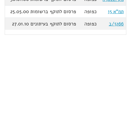
תמ"א 15
כפופה
פרסום לתוקף ברשומות 25.05.00
5166/ב
כפופה
פרסום לתוקף בעיתונים 27.01.10