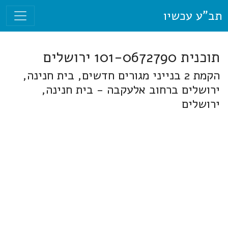
תב"ע עכשיו
תוכנית 101-0672790 ירושלים
הקמת 2 בנייני מגורים חדשים, בית חנינה,
ירושלים ברחוב אלעקבה - בית חנינה,
ירושלים