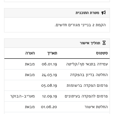
מטרת התוכנית
הקמת 2 בנייני מגורים חדשים.
תהליך אישור
סטטוס
תאריך
הערה
עמידה בתנאי סף/קליטה
06.01.19
מבאת
החלטה בדיון בהפקדה
24.03.19
מבאת
פרסום הפקדה ברשומות
05.08.19
פרסום להפקדה בעיתונים
12.09.19
מעריב-הבוקר
החלטת אישור
01.06.20
מבאת