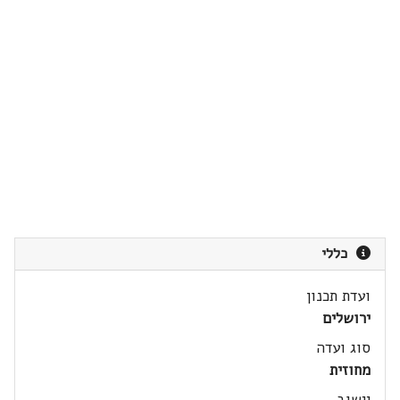
כללי
ועדת תכנון
ירושלים
סוג ועדה
מחוזית
יישוב