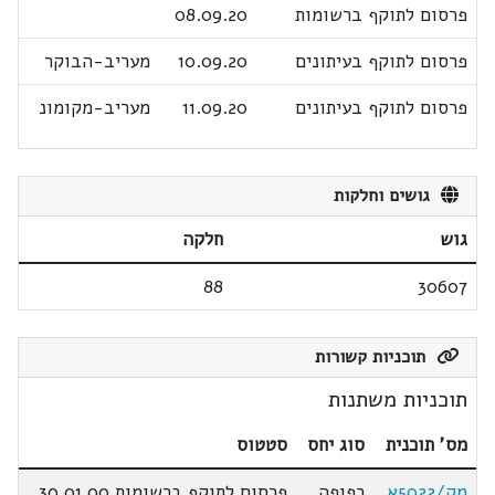
פרסום לתוקף ברשומות
08.09.20
פרסום לתוקף בעיתונים
10.09.20
מעריב-הבוקר
פרסום לתוקף בעיתונים
11.09.20
מעריב-מקומונ
גושים וחלקות
גוש
חלקה
88
30607
תוכניות קשורות
תוכניות משתנות
מס' תוכנית
סוג יחס
סטטוס
מק/5022א
כפופה
פרסום לתוקף ברשומות 30.01.00