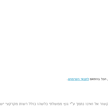
, הכל בהתאם
לתנאי השימוש
.