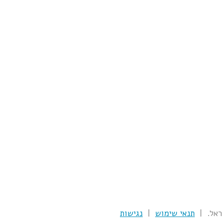
תנאי שימוש
|
נגישות