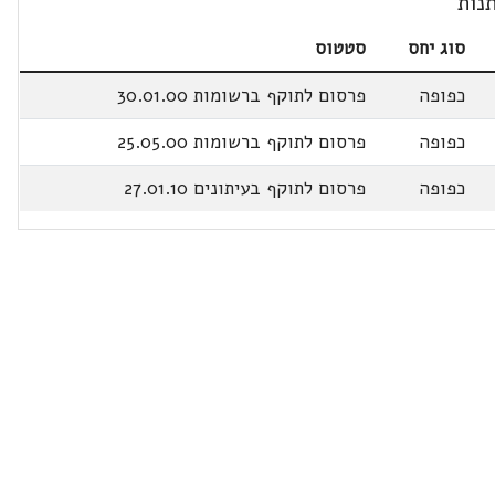
נות
סוג יחס
סטטוס
כפופה
פרסום לתוקף ברשומות 30.01.00
כפופה
פרסום לתוקף ברשומות 25.05.00
כפופה
פרסום לתוקף בעיתונים 27.01.10