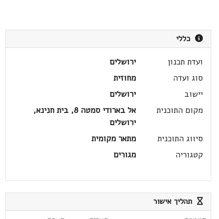
כללי
ועדת תכנון
ירושלים
סוג ועדה
מחוזית
יישוב
ירושלים
מקום התוכנית
אל בארודי סמטה 8, בית חנינא,
ירושלים
סיווג התוכנית
מתאר מקומית
קטגוריה
מגורים
תהליך אישור