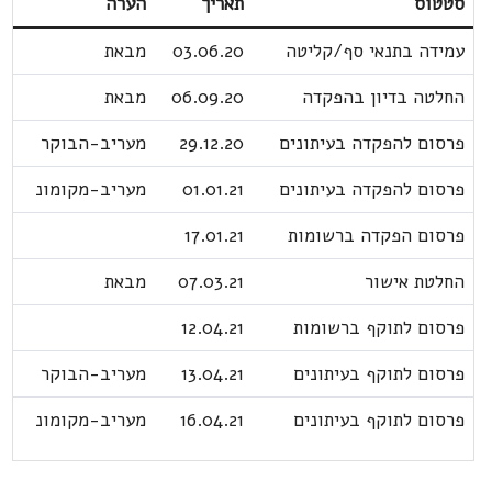
סטטוס
תאריך
הערה
עמידה בתנאי סף/קליטה
03.06.20
מבאת
החלטה בדיון בהפקדה
06.09.20
מבאת
פרסום להפקדה בעיתונים
29.12.20
מעריב-הבוקר
פרסום להפקדה בעיתונים
01.01.21
מעריב-מקומונ
פרסום הפקדה ברשומות
17.01.21
החלטת אישור
07.03.21
מבאת
פרסום לתוקף ברשומות
12.04.21
פרסום לתוקף בעיתונים
13.04.21
מעריב-הבוקר
פרסום לתוקף בעיתונים
16.04.21
מעריב-מקומונ