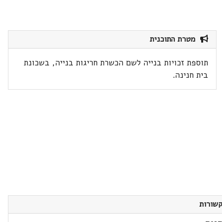
מטרת התוכנית
תוספת זכויות בנייה לשם הכשרת חריגות בנייה, בשכונת
בית חנינה.
שורות