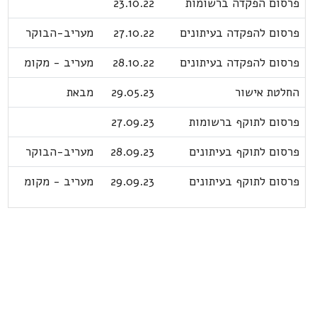
פרסום הפקדה ברשומות
23.10.22
פרסום להפקדה בעיתונים
27.10.22
מעריב-הבוקר
פרסום להפקדה בעיתונים
28.10.22
מעריב - מקומ
החלטת אישור
29.05.23
מבאת
פרסום לתוקף ברשומות
27.09.23
פרסום לתוקף בעיתונים
28.09.23
מעריב-הבוקר
פרסום לתוקף בעיתונים
29.09.23
מעריב - מקומ