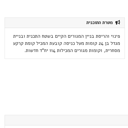
מטרת התוכנית
פינוי והריסת בניין המגורים הקיים בשטח התכנית ובניית
מגדל בן 24 קומות מעל כניסה קובעת המכיל קומת קרקע
מסחרית, וקומות מגורים המכילות 114 יח"ד חדשות.