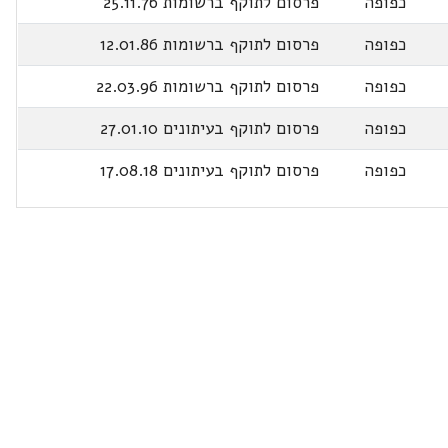
כפופה
פרסום לתוקף ברשומות 25.11.76
כפופה
פרסום לתוקף ברשומות 12.01.86
כפופה
פרסום לתוקף ברשומות 22.03.96
כפופה
פרסום לתוקף בעיתונים 27.01.10
כפופה
פרסום לתוקף בעיתונים 17.08.18