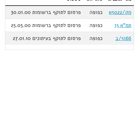
מק/5022א
כפופה
פרסום לתוקף ברשומות 30.01.00
תמ"א 15
כפופה
פרסום לתוקף ברשומות 25.05.00
5166/ב
כפופה
פרסום לתוקף בעיתונים 27.01.10