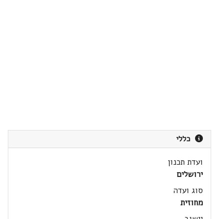
כללי
ועדת תכנון
ירושלים
סוג ועדה
מחוזית
יישוב