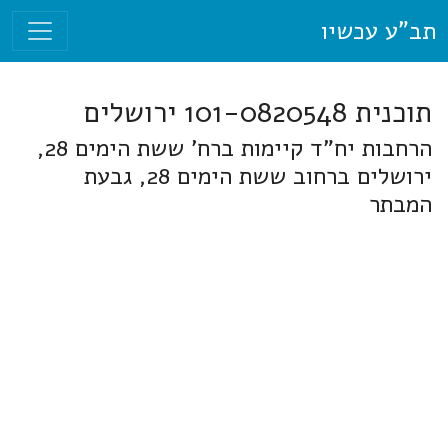
תב"ע עכשיו
תוכנית 101-0820548 ירושלים
הרחבות יח"ד קיימות ברח' ששת הימים 28,
ירושלים ברחוב ששת הימים 28, גבעת
המבתר