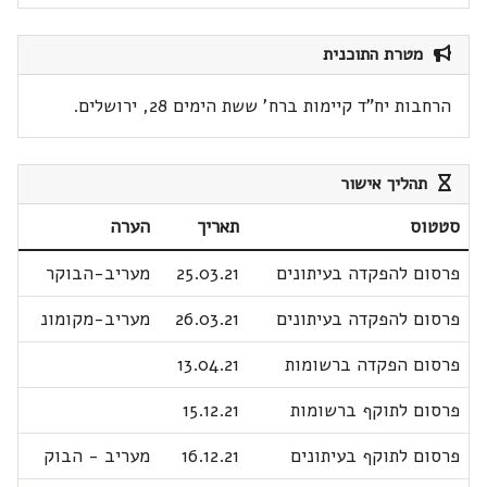
מטרת התוכנית
הרחבות יח"ד קיימות ברח' ששת הימים 28, ירושלים.
תהליך אישור
סטטוס
תאריך
הערה
פרסום להפקדה בעיתונים
25.03.21
מעריב-הבוקר
פרסום להפקדה בעיתונים
26.03.21
מעריב-מקומונ
פרסום הפקדה ברשומות
13.04.21
פרסום לתוקף ברשומות
15.12.21
פרסום לתוקף בעיתונים
16.12.21
מעריב - הבוק