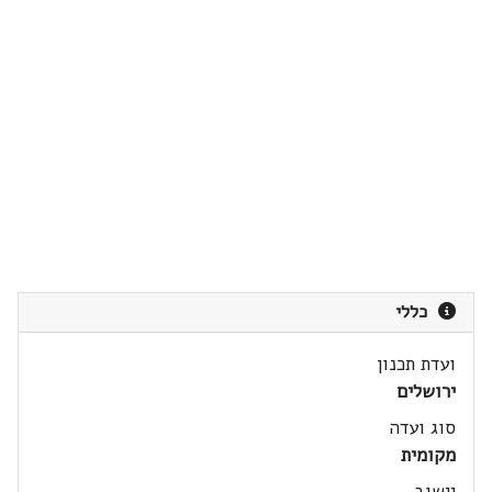
כללי
ועדת תכנון
ירושלים
סוג ועדה
מקומית
יישוב