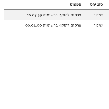
סוג יחס
סטטוס
שינוי
פרסום לתוקף ברשומות 16.07.59
שינוי
פרסום לתוקף ברשומות 06.04.00