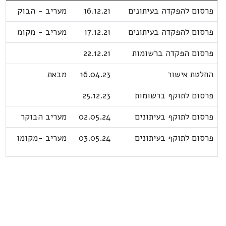
פרסום להפקדה בעיתונים
16.12.21
מעריב - הבוק
פרסום להפקדה בעיתונים
17.12.21
מעריב - מקומ
פרסום הפקדה ברשומות
22.12.21
החלטת אישור
16.04.23
מבאת
פרסום לתוקף ברשומות
25.12.23
פרסום לתוקף בעיתונים
02.05.24
מעריב הבוקר
פרסום לתוקף בעיתונים
03.05.24
מעריב -מקומו