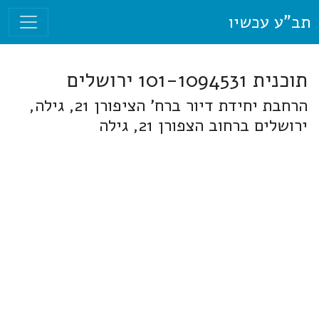
תב"ע עכשיו
תוכנית 101-1094531 ירושלים
הרחבת יחידת דיור ברח' הציפורן 21, גילה,
ירושלים ברחוב הצפורן 21, גילה