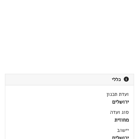
כללי
ועדת תכנון
ירושלים
סוג ועדה
מחוזית
יישוב
ירושלים