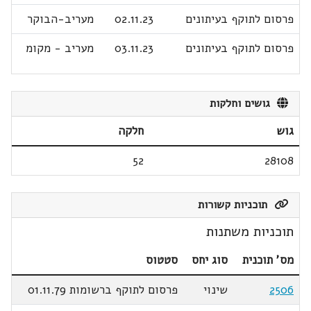
פרסום לתוקף בעיתונים
02.11.23
מעריב-הבוקר
פרסום לתוקף בעיתונים
03.11.23
מעריב - מקומ
גושים וחלקות
גוש
חלקה
52
28108
תוכניות קשורות
תוכניות משתנות
מס' תוכנית
סוג יחס
סטטוס
2506
שינוי
פרסום לתוקף ברשומות 01.11.79