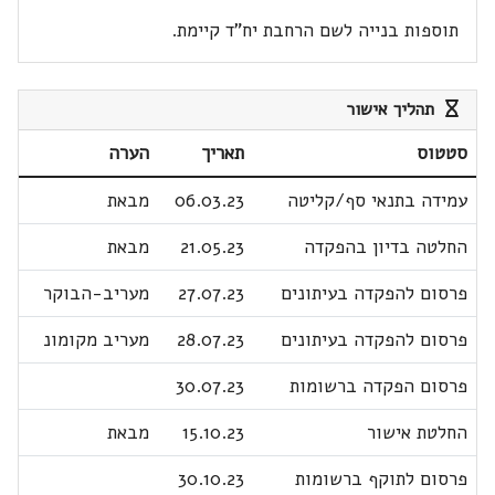
תוספות בנייה לשם הרחבת יח"ד קיימת.
תהליך אישור
סטטוס
תאריך
הערה
עמידה בתנאי סף/קליטה
06.03.23
מבאת
החלטה בדיון בהפקדה
21.05.23
מבאת
פרסום להפקדה בעיתונים
27.07.23
מעריב-הבוקר
פרסום להפקדה בעיתונים
28.07.23
מעריב מקומונ
פרסום הפקדה ברשומות
30.07.23
החלטת אישור
15.10.23
מבאת
פרסום לתוקף ברשומות
30.10.23