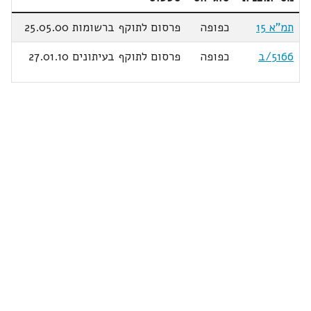
תמ"א 15
כפופה
פרסום לתוקף ברשומות 25.05.00
5166/ב
כפופה
פרסום לתוקף בעיתונים 27.01.10