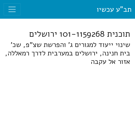
תב"ע עכשיו
תוכנית 101-1159268 ירושלים
שינוי ייעוד למגורים ג' והפרשת שצ"פ, שכ'
בית חנינה, ירושלים במערבית לדרך רמאללה,
אזור אל עקבה