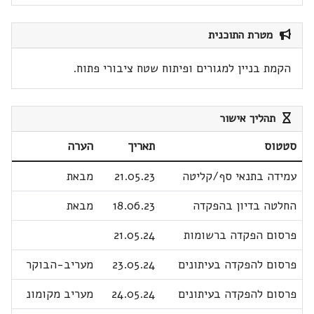
מטרת התוכנית
הקמת בניין למגורים ופיתוח שטח ציבורי פתוח.
תהליך אישור
סטטוס
תאריך
הערה
עמידה בתנאי סף/קליטה
21.05.23
מבאת
החלטה בדיון בהפקדה
18.06.23
מבאת
פרסום הפקדה ברשומות
21.05.24
פרסום להפקדה בעיתונים
23.05.24
מעריב-הבוקר
פרסום להפקדה בעיתונים
24.05.24
מעריב מקומונ