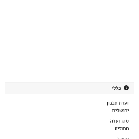
כללי
ועדת תכנון
ירושלים
סוג ועדה
מחוזית
יישוב