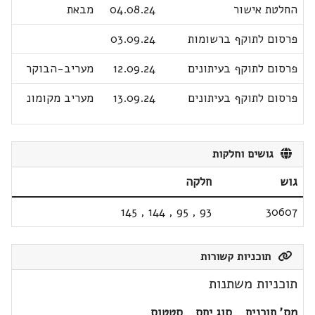
החלטת אישור
04.08.24
מבאת
פרסום לתוקף ברשומות
03.09.24
פרסום לתוקף בעיתונים
12.09.24
מעריב-הבוקר
פרסום לתוקף בעיתונים
13.09.24
מעריב מקומונ
גושים וחלקות
גוש
חלקה
145
,
144
,
95
,
93
30607
תוכניות קשורות
תוכניות משתנות
מס' תוכנית
סוג יחס
סטטוס