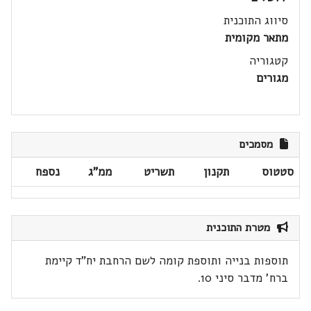
סיווג התוכנית
מתאר מקומית
קטגוריה
מגורים
מסמכים
סטטוס
תקנון
תשריט
ממ"ג
נספח
מטרת התוכנית
תוספות בנייה ותוספת קומה לשם הרחבת יח"ד קיימת
ברח' מדבר סיני 10.