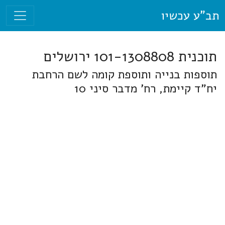
תב"ע עכשיו
תוכנית 101-1308808 ירושלים
תוספות בנייה ותוספת קומה לשם הרחבת
יח"ד קיימת, רח' מדבר סיני 10