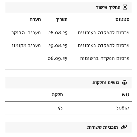
תהליך אישור
סטטוס
תאריך
הערה
פרסום להפקדה בעיתונים
28.08.25
מעריב-הבוקר
פרסום להפקדה בעיתונים
29.08.25
מעריב מקומונ
פרסום הפקדה ברשומות
08.09.25
גושים וחלקות
גוש
חלקה
53
30657
תוכניות קשורות