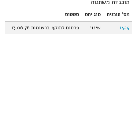
תוכניות משתנות
מס' תוכנית
סוג יחס
סטטוס
1424
שינוי
פרסום לתוקף ברשומות 13.06.76