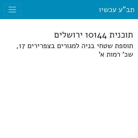
תב"ע עכשיו
תוכנית 10144 ירושלים
תוספת שטחי בניה למגורים בצפרירים 17,
שכ' רמות א'