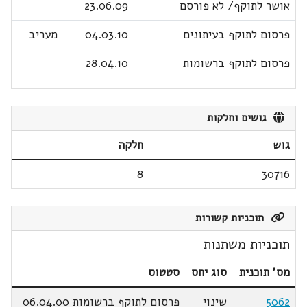
אושר לתוקף/ לא פורסם
23.06.09
פרסום לתוקף בעיתונים
04.03.10
מעריב
פרסום לתוקף ברשומות
28.04.10
גושים וחלקות
גוש
חלקה
8
30716
תוכניות קשורות
תוכניות משתנות
מס' תוכנית
סוג יחס
סטטוס
5062
שינוי
פרסום לתוקף ברשומות 06.04.00