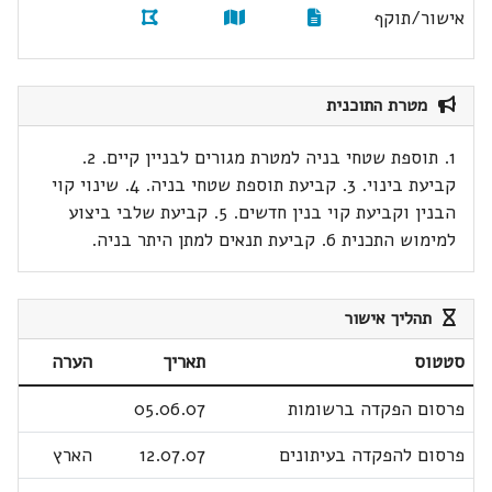
אישור/תוקף
מטרת התוכנית
1. תוספת שטחי בניה למטרת מגורים לבניין קיים. 2.
קביעת בינוי. 3. קביעת תוספת שטחי בניה. 4. שינוי קוי
הבנין וקביעת קוי בנין חדשים. 5. קביעת שלבי ביצוע
למימוש התכנית 6. קביעת תנאים למתן היתר בניה.
תהליך אישור
סטטוס
תאריך
הערה
פרסום הפקדה ברשומות
05.06.07
פרסום להפקדה בעיתונים
12.07.07
הארץ