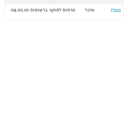
7300
שינוי
פרסום לתוקף ברשומות 09.05.01