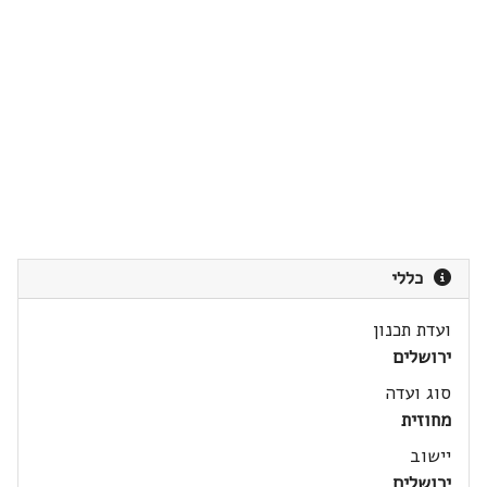
כללי
ועדת תכנון
ירושלים
סוג ועדה
מחוזית
יישוב
ירושלים