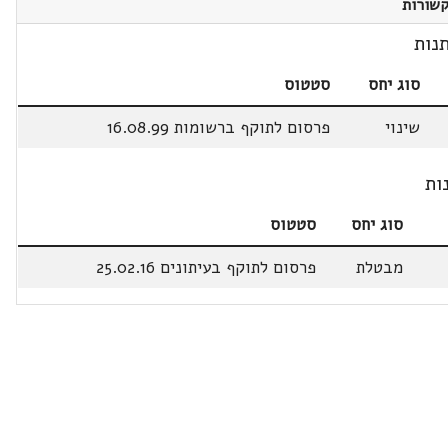
שורות
נות
סוג יחס
סטטוס
שינוי
פרסום לתוקף ברשומות 16.08.99
ות
סוג יחס
סטטוס
מבטלת
פרסום לתוקף בעיתונים 25.02.16