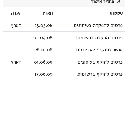
תהליך אישור
סטטוס
תאריך
הערה
פרסום להפקדה בעיתונים
23.03.08
הארץ
פרסום הפקדה ברשומות
02.04.08
אושר לתוקף/ לא פורסם
26.10.08
פרסום לתוקף בעיתונים
01.06.09
הארץ
פרסום לתוקף ברשומות
17.06.09