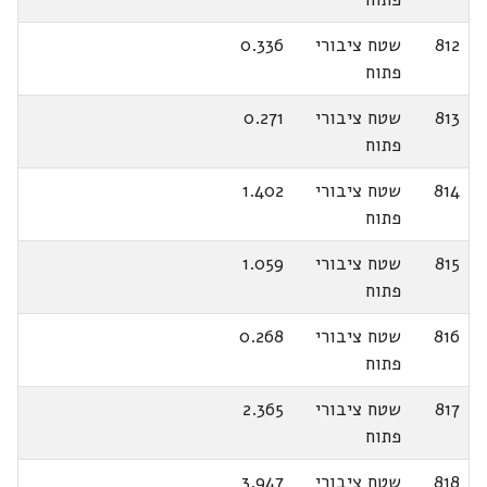
812
שטח ציבורי
0.336
פתוח
813
שטח ציבורי
0.271
פתוח
814
שטח ציבורי
1.402
פתוח
815
שטח ציבורי
1.059
פתוח
816
שטח ציבורי
0.268
פתוח
817
שטח ציבורי
2.365
פתוח
818
שטח ציבורי
3.947