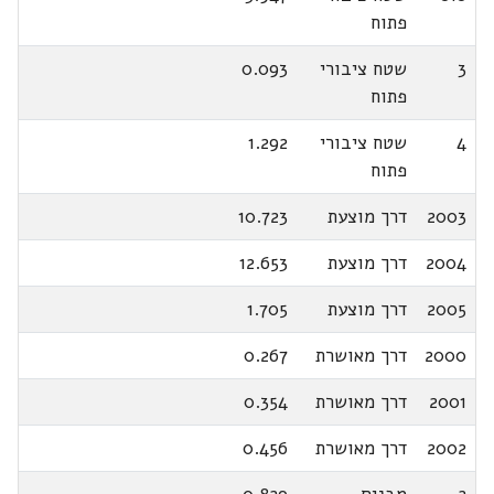
פתוח
3
שטח ציבורי
0.093
פתוח
4
שטח ציבורי
1.292
פתוח
2003
דרך מוצעת
10.723
2004
דרך מוצעת
12.653
2005
דרך מוצעת
1.705
2000
דרך מאושרת
0.267
2001
דרך מאושרת
0.354
2002
דרך מאושרת
0.456