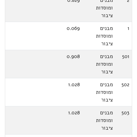
2
מבנים
0.829
ומוסדות
ציבור
1
מבנים
0.069
ומוסדות
ציבור
501
מבנים
0.908
ומוסדות
ציבור
502
מבנים
1.028
ומוסדות
ציבור
503
מבנים
1.028
ומוסדות
ציבור