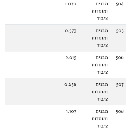
504
מבנים
1.070
ומוסדות
ציבור
505
מבנים
0.573
ומוסדות
ציבור
506
מבנים
2.015
ומוסדות
ציבור
507
מבנים
0.658
ומוסדות
ציבור
508
מבנים
1.107
ומוסדות
ציבור