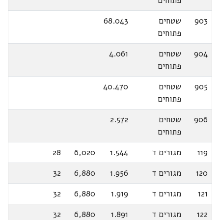
פתוחים
903
שטחים
68.043
פתוחים
904
שטחים
4.061
פתוחים
905
שטחים
40.470
פתוחים
906
שטחים
2.572
פתוחים
119
מגורים ד
1.544
6,020
28
120
מגורים ד
1.956
6,880
32
121
מגורים ד
1.919
6,880
32
122
מגורים ד
1.891
6,880
32