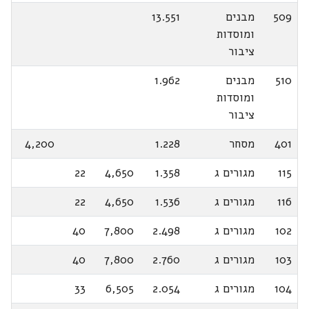
509
מבנים
13.551
ומוסדות
ציבור
510
מבנים
1.962
ומוסדות
ציבור
401
מסחר
1.228
4,200
115
מגורים ג
1.358
4,650
22
116
מגורים ג
1.536
4,650
22
102
מגורים ג
2.498
7,800
40
103
מגורים ג
2.760
7,800
40
104
מגורים ג
2.054
6,505
33