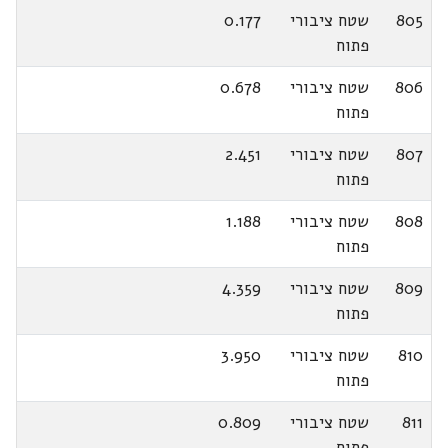
805
שטח ציבורי
0.177
פתוח
806
שטח ציבורי
0.678
פתוח
807
שטח ציבורי
2.451
פתוח
808
שטח ציבורי
1.188
פתוח
809
שטח ציבורי
4.359
פתוח
810
שטח ציבורי
3.950
פתוח
811
שטח ציבורי
0.809
פתוח