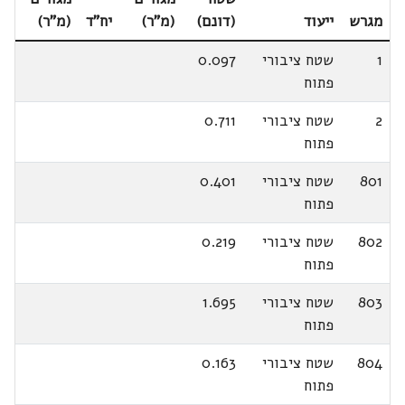
מגרש
ייעוד
(דונם)
(מ"ר)
יח"ד
(מ"ר)
1
שטח ציבורי
0.097
פתוח
2
שטח ציבורי
0.711
פתוח
801
שטח ציבורי
0.401
פתוח
802
שטח ציבורי
0.219
פתוח
803
שטח ציבורי
1.695
פתוח
804
שטח ציבורי
0.163
פתוח