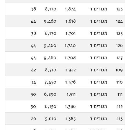
123
מגורים ד
1.874
8,170
38
124
מגורים ד
1.818
9,460
44
125
מגורים ד
1.701
8,170
38
126
מגורים ד
1.740
9,460
44
127
מגורים ד
1.708
9,460
44
109
מגורים ד
1.922
8,710
42
110
מגורים ד
1.376
7,450
34
111
מגורים ד
1.511
6,290
30
112
מגורים ד
1.386
6,150
30
113
מגורים ד
1.385
5,610
26