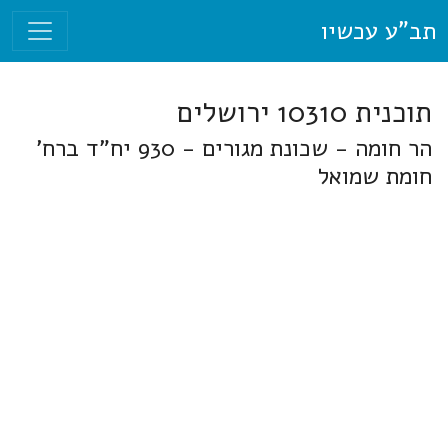
תב"ע עכשיו
תוכנית 10310 ירושלים
הר חומה - שכונת מגורים - 930 יח"ד ברח'
חומת שמואל