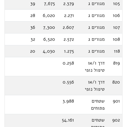
105
מגורים ג
2.379
7,675
39
106
מגורים ג
2.271
6,020
28
107
מגורים ג
2.607
7,300
36
108
מגורים ג
2.572
6,520
32
118
מגורים ג
1.275
4,030
20
819
דרך ו/או
0.258
טיפול נופי
820
דרך ו/או
0.556
טיפול נופי
901
שטחים
3.988
פתוחים
902
שטחים
54.161