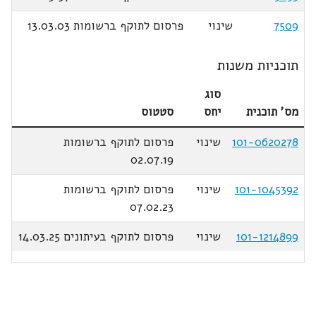
7509
שינוי
פרסום לתוקף ברשומות 13.03.03
תוכניות משנות
סוג
מס' תוכנית
יחס
סטטוס
101-0620278
שינוי
פרסום לתוקף ברשומות
02.07.19
101-1045392
שינוי
פרסום לתוקף ברשומות
07.02.23
101-1214899
שינוי
פרסום לתוקף בעיתונים 14.03.25