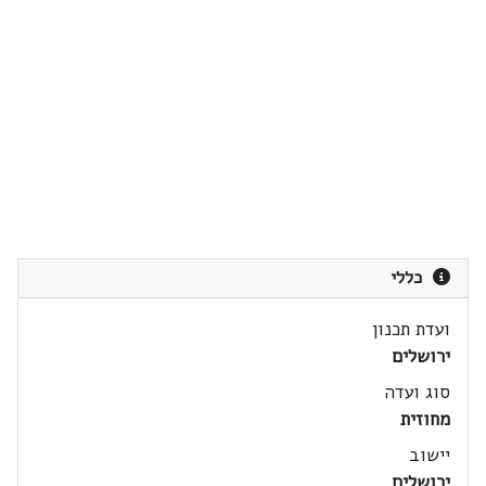
כללי
ועדת תכנון
ירושלים
סוג ועדה
מחוזית
יישוב
ירושלים