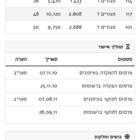
114
מגורים ד
1.433
5,470
26
117
מגורים ד
2.808
10,120
48
101
מגורים ד
2.688
9,750
50
תהליך אישור
סטטוס
תאריך
הערה
פרסום להפקדה בעיתונים
07.11.10
מעריב
פרסום הפקדה ברשומות
25.11.10
פרסום לתוקף בעיתונים
07.08.11
מעריב
פרסום לתוקף ברשומות
26.09.11
גושים וחלקות