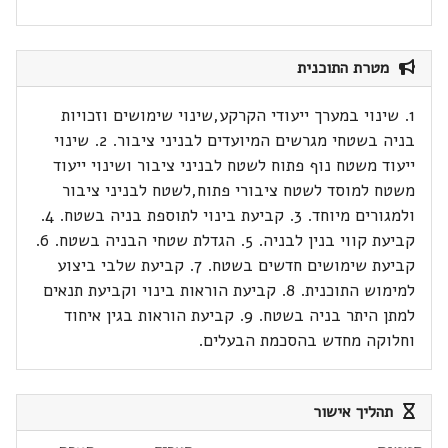
מטרת התוכנית
1. שינוי במערך ייעודי הקרקע,שינוי שימושים וזכויות
בניה בשטחי מגרשים המיועדים לבניני ציבור. 2. שינוי
ייעוד משטח נוף פתוח לשטח לבניני ציבור ושינוי ייעוד
משטח למוסד לשטח ציבורי פתוח,לשטח לבניני ציבור
ולמגורים מיוחד. 3. קביעת בינוי לתוספת בניה בשטח. 4.
קביעת קווי בנין לבניה. 5. הגדלת שטחי הבניה בשטח. 6.
קביעת שימושים חדשים בשטח. 7. קביעת שלבי ביצוע
למימוש התוכנית. 8. קביעת הוראות בינוי וקביעת תנאים
למתן היתר בניה בשטח. 9. קביעת הוראות בגין איחוד
וחלוקה מחדש בהסכמת הבעלים.
תהליך אישור