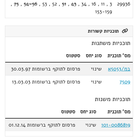
,
75
,
54-56
,
53
,
52
,
51
,
43
,
34
,
16
,
11
,
3
29936
153-159
תוכניות קשורות
תוכניות משתנות
מס' תוכנית
סוג יחס
סטטוס
במ/5053א
שינוי
פרסום לתוקף ברשומות 30.03.97
7509
שינוי
פרסום לתוקף ברשומות 13.03.03
תוכניות משנות
מס' תוכנית
סוג יחס
סטטוס
101-0086819
שינוי
פרסום לתוקף ברשומות 01.12.14