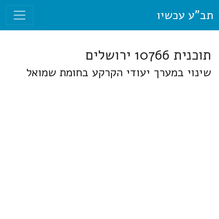
תב"ע עכשיו
תוכנית 10766 ירושלים
שינוי במערך יעודי הקרקע בחומת שמואל