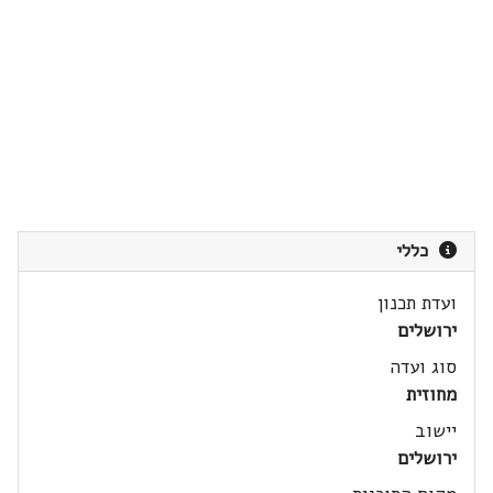
כללי
ועדת תכנון
ירושלים
סוג ועדה
מחוזית
יישוב
ירושלים