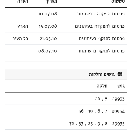
סטטוס
תאריך
הערה
פרסום הפקדה ברשומות
10.07.08
פרסום להפקדה בעיתונים
15.07.08
הארץ
פרסום לתוקף בעיתונים
21.05.10
כל העיר
פרסום לתוקף ברשומות
08.07.10
גושים וחלקות
גוש
חלקה
26
,
7
29933
36
,
19
,
8
,
7
29934
72
,
33
,
25
,
9
,
2
29935