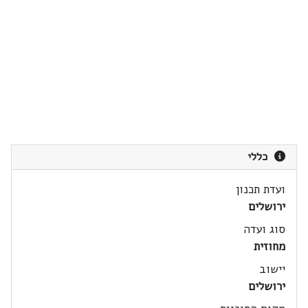
כללי
ועדת תכנון
ירושלים
סוג ועדה
מחוזית
יישוב
ירושלים