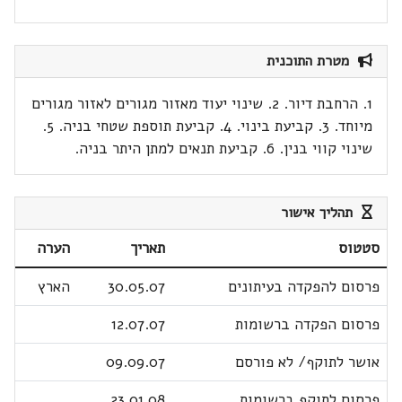
מטרת התוכנית
1. הרחבת דיור. 2. שינוי יעוד מאזור מגורים לאזור מגורים
מיוחד. 3. קביעת בינוי. 4. קביעת תוספת שטחי בניה. 5.
שינוי קווי בנין. 6. קביעת תנאים למתן היתר בניה.
תהליך אישור
סטטוס
תאריך
הערה
פרסום להפקדה בעיתונים
30.05.07
הארץ
פרסום הפקדה ברשומות
12.07.07
אושר לתוקף/ לא פורסם
09.09.07
פרסום לתוקף ברשומות
23.01.08