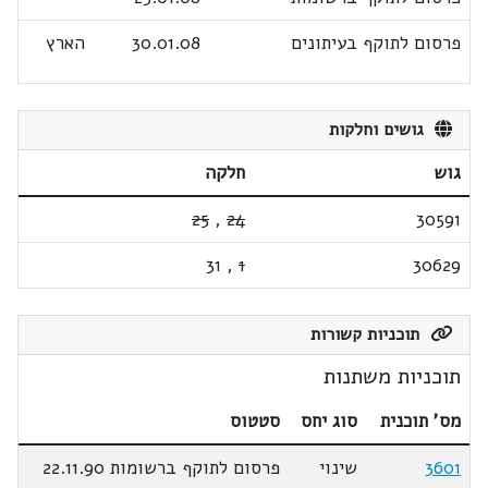
פרסום לתוקף בעיתונים
30.01.08
הארץ
גושים וחלקות
גוש
חלקה
25
,
24
30591
31
,
1
30629
תוכניות קשורות
תוכניות משתנות
מס' תוכנית
סוג יחס
סטטוס
3601
שינוי
פרסום לתוקף ברשומות 22.11.90