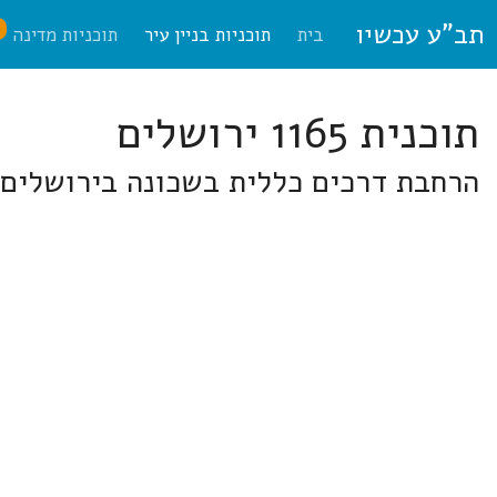
תב"ע עכשיו
ח
בית
תוכניות בניין עיר
תוכניות מדינה
תוכנית 1165 ירושלים
הרחבת דרכים כללית בשכונה בירושלים,