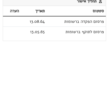
תהליך אישור
סטטוס
תאריך
הערה
פרסום הפקדה ברשומות
13.08.64
פרסום לתוקף ברשומות
13.05.65