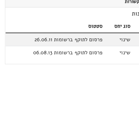
שורות
ות
סוג יחס
סטטוס
שינוי
פרסום לתוקף ברשומות 26.06.11
שינוי
פרסום לתוקף ברשומות 06.08.13