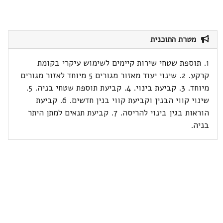
מטרת התוכנית
1. תוספת שטחי שירות קיימים לשימוש עיקרי בקומת
קרקע. 2. שינוי יעוד מאזור מגורים 5 מיוחד לאזור מגורים
מיוחד. 3. קביעת בינוי. 4. קביעת תוספת שטחי בניה. 5.
שינוי קווי הבנין וקביעת קווי בנין חדשים. 6. קביעת
הוראות בגין בינוי להריסה. 7. קביעת תנאים למתן היתר
בניה.