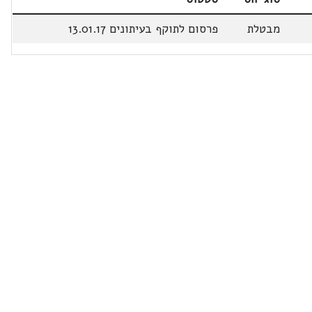
מבטלת
פרסום לתוקף בעיתונים 13.01.17