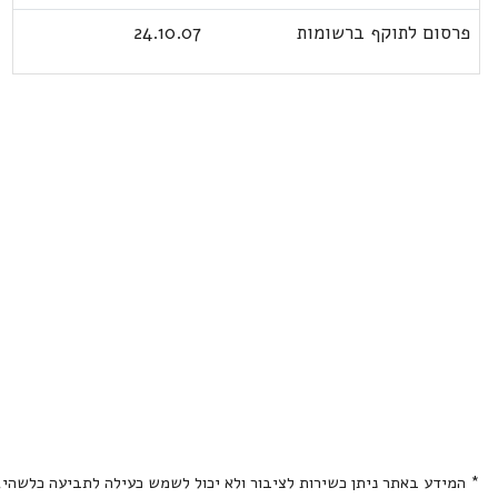
פרסום לתוקף ברשומות
24.10.07
* המידע באתר ניתן כשירות לציבור ולא יכול לשמש כעילה לתביעה כלשהי