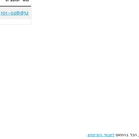
101-0281832
, הכל בהתאם
לתנאי השימוש
.