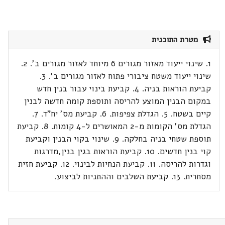
מטרת התוכנית
1. שינוי ייעוד מאזור מגורים 6 מיוחד לאזור מגורים ב'. 2.
שינוי ייעוד משטח ציבורי פתוח לאזור מגורים ב'. 3.
קביעת הוראות בניה. 4. קביעת בינוי עבור בנין חדש
במקום הבנין המוצע להריסה ותוספת קומה חדשה לבנין
קיים בשטח. 5. הגדלת צפיפות. 6. קביעת מס' יח"ד. 7.
הגדלת מס' הקומות מ-2 המאושרים ל-4 קומות. 8. קביעת
תוספת שטחי בניה בחלקה. 9. שינוי בקוי הבנין וקביעת
קוי בנין חדשים. 10. קביעת הוראות בגין בנין,מדרגות
וגדרות להריסה. 11. קביעת הנחיות לבינוי. 12. קביעת חזית
מסחרית. 13. קביעת השלבים וההתניות לביצוע.