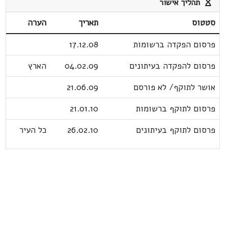
תהליך אישור
סטטוס
תאריך
הערה
פרסום הפקדה ברשומות
17.12.08
פרסום להפקדה בעיתונים
04.02.09
הארץ
אושר לתוקף/ לא פורסם
21.06.09
פרסום לתוקף ברשומות
21.01.10
פרסום לתוקף בעיתונים
26.02.10
כל העיר