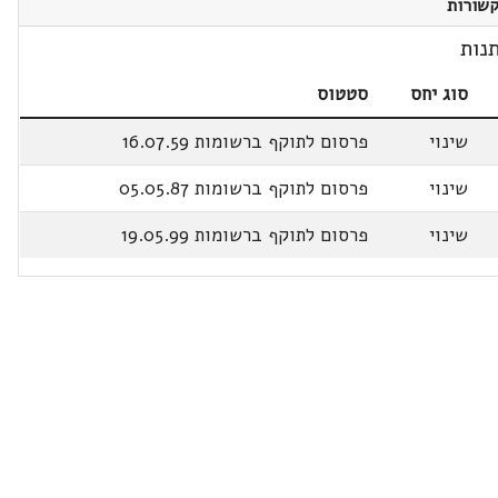
שורות
נות
סוג יחס
סטטוס
שינוי
פרסום לתוקף ברשומות 16.07.59
שינוי
פרסום לתוקף ברשומות 05.05.87
שינוי
פרסום לתוקף ברשומות 19.05.99