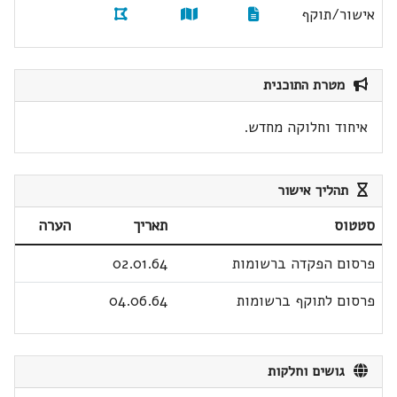
אישור/תוקף
מטרת התוכנית
איחוד וחלוקה מחדש.
תהליך אישור
סטטוס
תאריך
הערה
פרסום הפקדה ברשומות
02.01.64
פרסום לתוקף ברשומות
04.06.64
גושים וחלקות