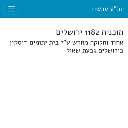
תב"ע עכשיו
תוכנית 1182 ירושלים
אחוד וחלוקה מחדש ע"י בית יתומים דיסקין
בירושלים,גבעת שאול