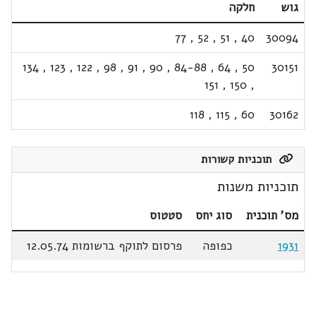
גוש
חלקה
77
,
52
,
51
,
40
30094
134
,
123
,
122
,
98
,
91
,
90
,
84-88
,
64
,
50
30151
151
,
150
,
118
,
115
,
60
30162
תוכניות קשורות
תוכניות משנות
מס' תוכנית
סוג יחס
סטטוס
1931
כפופה
פרסום לתוקף ברשומות 12.05.74