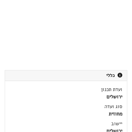
כללי
ועדת תכנון
ירושלים
סוג ועדה
מחוזית
יישוב
ירושלים