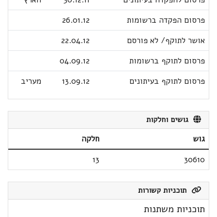
פרסום הפקדה ברשומות
26.01.12
אושר לתוקף/ לא פורסם
22.04.12
פרסום לתוקף ברשומות
04.09.12
פרסום לתוקף בעיתונים
13.09.12
מעריב
גושים וחלקות
גוש
חלקה
13
30610
תוכניות קשורות
תוכניות משתנות