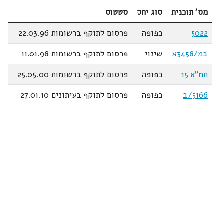
מס' תוכנית
סוג יחס
סטטוס
5022
כפופה
פרסום לתוקף ברשומות 22.03.96
במ/3458א
שינוי
פרסום לתוקף ברשומות 11.01.98
תמ"א 15
כפופה
פרסום לתוקף ברשומות 25.05.00
5166/ב
כפופה
פרסום לתוקף בעיתונים 27.01.10