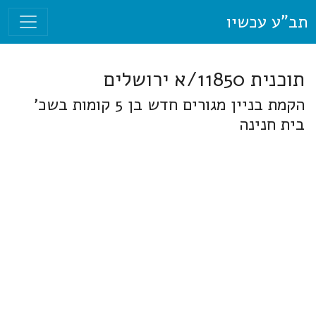
תב"ע עכשיו
תוכנית 11850/א ירושלים
הקמת בניין מגורים חדש בן 5 קומות בשכ'
בית חנינה