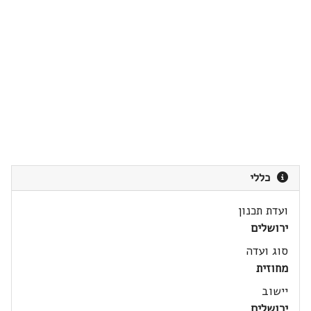
כללי
ועדת תכנון
ירושלים
סוג ועדה
מחוזית
יישוב
ירושלים