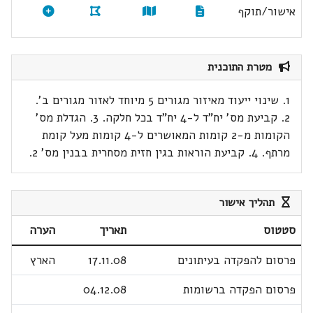
אישור/תוקף
מטרת התוכנית
1. שינוי ייעוד מאיזור מגורים 5 מיוחד לאזור מגורים ב'.
2. קביעת מס' יח"ד ל-4 יח"ד בכל חלקה. 3. הגדלת מס'
הקומות מ-2 קומות המאושרים ל-4 קומות מעל קומת
מרתף. 4. קביעת הוראות בגין חזית מסחרית בבנין מס' 2.
תהליך אישור
סטטוס
תאריך
הערה
פרסום להפקדה בעיתונים
17.11.08
הארץ
פרסום הפקדה ברשומות
04.12.08