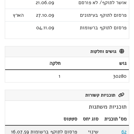
אושר לתוקף/ לא פורסם
21.06.09
פרסום לתוקף בעיתונים
27.10.09
הארץ
פרסום לתוקף ברשומות
04.11.09
גושים וחלקות
גוש
חלקה
1
30280
תוכניות קשורות
תוכניות משתנות
מס' תוכנית
סוג יחס
סטטוס
62
שינוי
פרסום לתוקף ברשומות 16.07.59