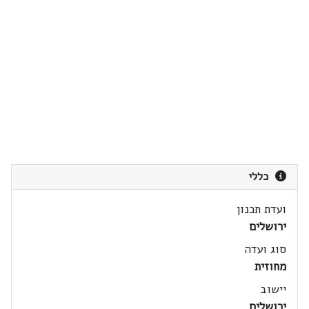
כללי
ועדת תכנון
ירושלים
סוג ועדה
מחוזית
יישוב
ירושלים