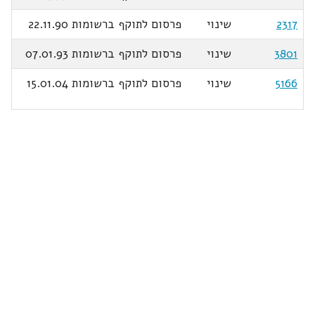
2317
שינוי
פרסום לתוקף ברשומות 22.11.90
3801
שינוי
פרסום לתוקף ברשומות 07.01.93
5166
שינוי
פרסום לתוקף ברשומות 15.01.04