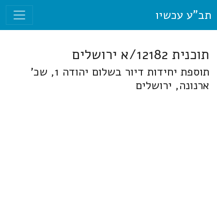
תב"ע עכשיו
תוכנית 12182/א ירושלים
תוספת יחידות דיור בשלום יהודה 1, שכ'
ארנונה, ירושלים