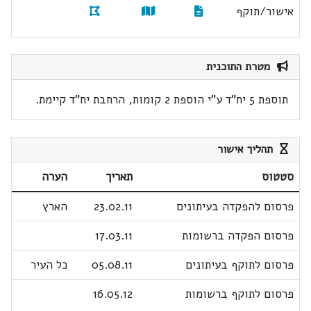
אישור/תוקף
מטרת התוכנית
תוספת 5 יח"ד ע"י הוספת 2 קומות, הרחבת יח"ד קיימת.
תהליך אישור
סטטוס
תאריך
הערה
פרסום להפקדה בעיתונים
23.02.11
הארץ
פרסום הפקדה ברשומות
17.03.11
פרסום לתוקף בעיתונים
05.08.11
כל העיר
פרסום לתוקף ברשומות
16.05.12