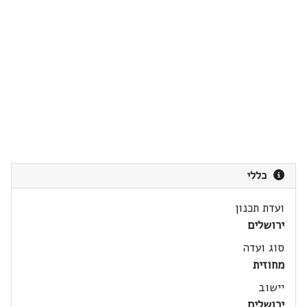
כללי
ועדת תכנון
ירושלים
סוג ועדה
מחוזית
יישוב
ירושלים