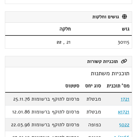
גושים וחלקות
גוש
חלקה
22
,
21
30115
תוכניות קשורות
תוכניות משתנות
מס' תוכנית
סוג יחס
סטטוס
1721
מבטלת
פרסום לתוקף ברשומות 25.11.76
1721א
מבטלת
פרסום לתוקף ברשומות 12.01.86
5022
כפופה
פרסום לתוקף ברשומות 22.03.96