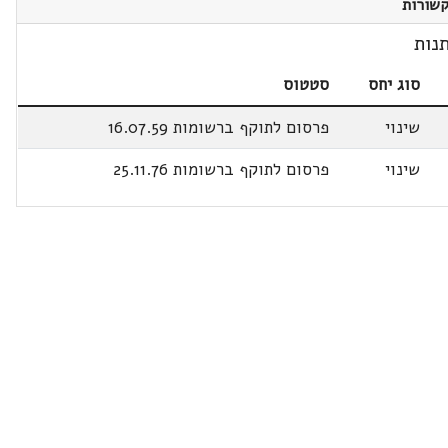
שורות
נות
סוג יחס
סטטוס
שינוי
פרסום לתוקף ברשומות 16.07.59
שינוי
פרסום לתוקף ברשומות 25.11.76