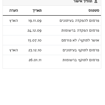
תהליך אישור
סטטוס
תאריך
הערה
פרסום להפקדה בעיתונים
19.11.09
הארץ
פרסום הפקדה ברשומות
24.12.09
אושר לתוקף/ לא פורסם
15.07.10
פרסום לתוקף בעיתונים
23.12.10
הארץ
פרסום לתוקף ברשומות
26.01.11