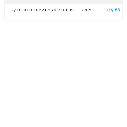
5166/ב
כפופה
פרסום לתוקף בעיתונים 27.01.10