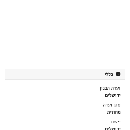
כללי
ועדת תכנון
ירושלים
סוג ועדה
מחוזית
יישוב
ירושלים