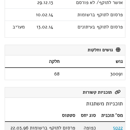
אושר לתוקף/ לא פורסם
29.12.13
פרסום לתוקף ברשומות
10.02.14
פרסום לתוקף בעיתונים
13.02.14
מעריב
גושים וחלקות
גוש
חלקה
68
30091
תוכניות קשורות
תוכניות משתנות
מס' תוכנית
סוג יחס
סטטוס
5022
כפופה
פרסום לתוקף ברשומות 22.03.96