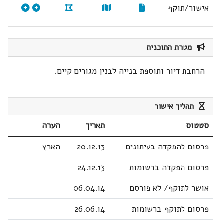
אישור/תוקף
מטרת התוכנית
הרחבת דיור ותוספת בנייה לבנין מגורים קיים.
תהליך אישור
סטטוס
תאריך
הערה
פרסום להפקדה בעיתונים
20.12.13
הארץ
פרסום הפקדה ברשומות
24.12.13
אושר לתוקף/ לא פורסם
06.04.14
פרסום לתוקף ברשומות
26.06.14