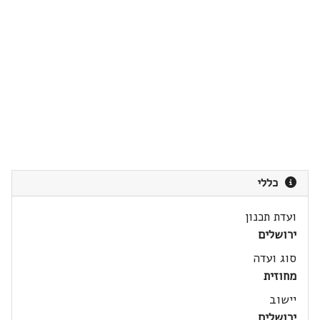
כללי
ועדת תכנון
ירושלים
סוג ועדה
מחוזית
יישוב
ירושלים