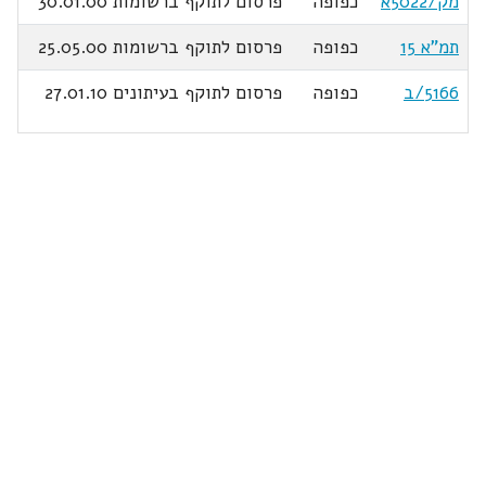
מק/5022א
כפופה
פרסום לתוקף ברשומות 30.01.00
תמ"א 15
כפופה
פרסום לתוקף ברשומות 25.05.00
5166/ב
כפופה
פרסום לתוקף בעיתונים 27.01.10