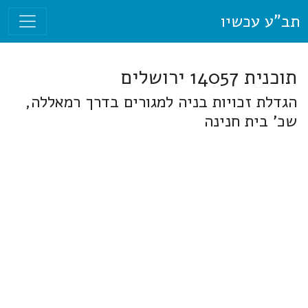
תב"ע עכשיו
תוכנית 14057 ירושלים
הגדלת זכויות בניה למגורים בדרך רמאללה,
שכ' בית חנינה