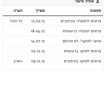
תהליך אישור
סטטוס
תאריך
הערה
פרסום להפקדה בעיתונים
15.03.13
כל העיר
פרסום הפקדה ברשומות
18.04.13
אושר לתוקף/ לא פורסם
14.07.13
פרסום לתוקף ברשומות
05.12.13
פרסום לתוקף בעיתונים
09.12.13
הארץ