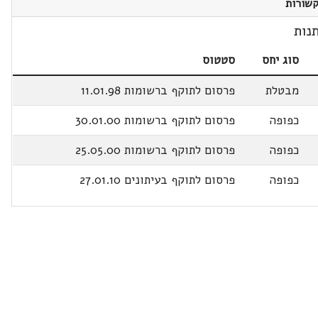
שורות
נות
סוג יחס
סטטוס
מבטלת
פרסום לתוקף ברשומות 11.01.98
כפופה
פרסום לתוקף ברשומות 30.01.00
כפופה
פרסום לתוקף ברשומות 25.05.00
כפופה
פרסום לתוקף בעיתונים 27.01.10