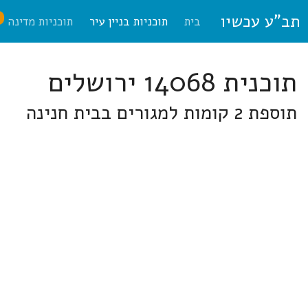
תב"ע עכשיו
ח
בית
תוכניות בניין עיר
תוכניות מדינה
תוכנית 14068 ירושלים
תוספת 2 קומות למגורים בבית חנינה