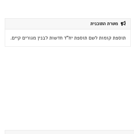
מטרת התוכנית
תוספת קומות לשם תוספת יח"ד חדשות לבנין מגורים קיים.