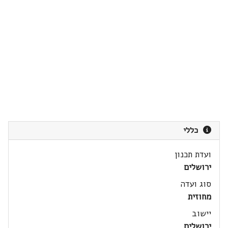
כללי
ועדת תכנון
ירושלים
סוג ועדה
מחוזית
יישוב
ירושלים