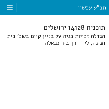
תב"ע עכשיו
תוכנית 14128 ירושלים
הגדלת זכויות בניה על בניין קיים בשכ' בית
חנינה, ליד דרך ביר נבאלה