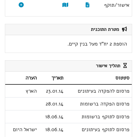
אישור/תוקף
מטרת התוכנית
הוספת 2 יח"ד מעל בנין קיים.
תהליך אישור
סטטוס
תאריך
הערה
פרסום להפקדה בעיתונים
23.01.14
הארץ
פרסום הפקדה ברשומות
28.01.14
פרסום לתוקף ברשומות
18.06.14
פרסום לתוקף בעיתונים
18.06.14
ישראל היום