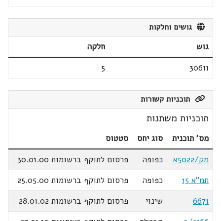
גושים וחלקות
גוש
חלקה
5
30611
תוכניות קשורות
תוכניות משתנות
מס' תוכנית
סוג יחס
סטטוס
מק/5022א
כפופה
פרסום לתוקף ברשומות 30.01.00
תמ"א 15
כפופה
פרסום לתוקף ברשומות 25.05.00
6671
שינוי
פרסום לתוקף ברשומות 28.01.02