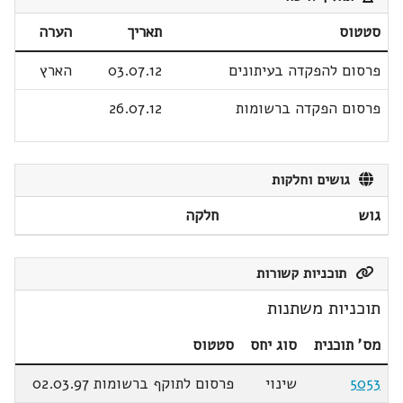
סטטוס
תאריך
הערה
פרסום להפקדה בעיתונים
03.07.12
הארץ
פרסום הפקדה ברשומות
26.07.12
גושים וחלקות
גוש
חלקה
תוכניות קשורות
תוכניות משתנות
מס' תוכנית
סוג יחס
סטטוס
5053
שינוי
פרסום לתוקף ברשומות 02.03.97