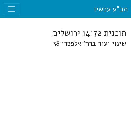
תב"ע עכשיו
תוכנית 14172 ירושלים
שינוי יעוד ברח' אלפנדי 38