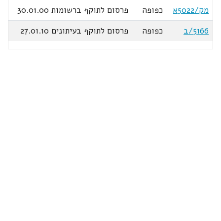
מק/5022א
כפופה
פרסום לתוקף ברשומות 30.01.00
5166/ב
כפופה
פרסום לתוקף בעיתונים 27.01.10