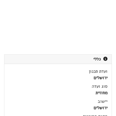
כללי
ועדת תכנון
ירושלים
סוג ועדה
מחוזית
יישוב
ירושלים