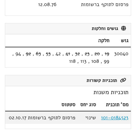
פרסום לתוקף ברשומות
12.08.76
גושים וחלקות
גוש
חלקה
,
94
,
92
,
63
,
53
,
42
,
41
,
32
,
23
,
20
,
19
30040
118
,
113
,
108
,
99
תוכניות קשורות
תוכניות משנות
מס' תוכנית
סוג יחס
סטטוס
101-0184523
שינוי
פרסום לתוקף ברשומות 02.10.17