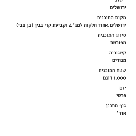
ירושלים
מקום התוכנית
ירושלים,אחוד חלקות למג' 4 וקביעת קוי בנין (בן צבי)
סיווג התוכנית
מפורטת
קטגוריה
מגורים
שטח התוכנית
1.000 דונם
יזם
פרטי
גוף מתכנן
אדר'