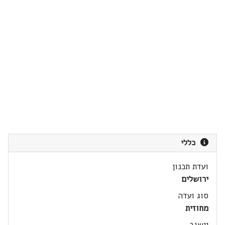
כללי
ועדת תכנון
ירושלים
סוג ועדה
מחוזית
יישוב