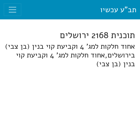
תב"ע עכשיו
תוכנית 2168 ירושלים
אחוד חלקות למג' 4 וקביעת קוי בנין (בן צבי)
בירושלים,אחוד חלקות למג' 4 וקביעת קוי
בנין (בן צבי)