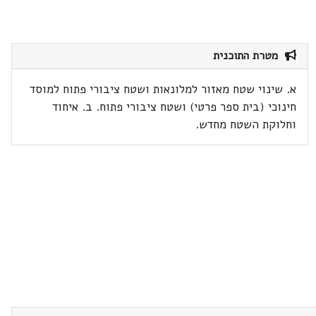
מטרת התוכנית
א. שינוי שטח מאזור למלונאות ושטח ציבורי פתוח למוסד
חינוכי (בית ספר פרטי) ושטח ציבורי פתוח. ב. איחוד
וחלוקת השטח מחדש.