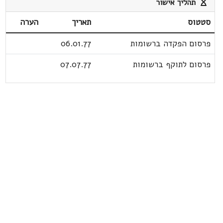
תהליך אישור
סטטוס
תאריך
הערה
פרסום הפקדה ברשומות
06.01.77
פרסום לתוקף ברשומות
07.07.77